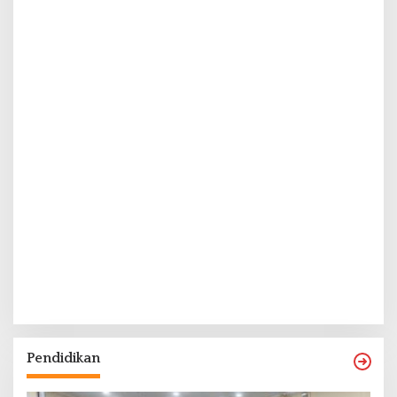
Pendidikan