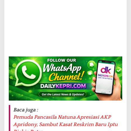
Baca juga :
Pemuda Pancasila Natuna Apresiasi AKP
Apridony, Sambut Kasat Reskrim Baru Iptu