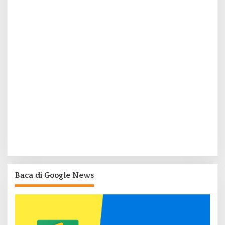
Baca di Google News