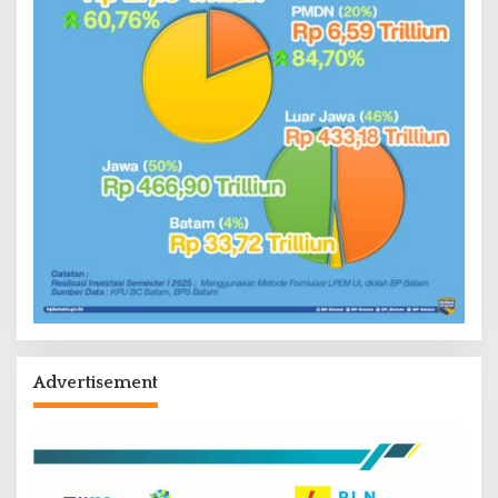
Advertisement