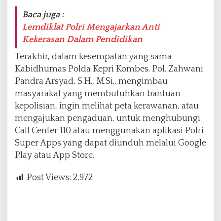
Baca juga :
Lemdiklat Polri Mengajarkan Anti
Kekerasan Dalam Pendidikan
Terakhir, dalam kesempatan yang sama
Kabidhumas Polda Kepri Kombes. Pol. Zahwani
Pandra Arsyad, S.H., M.Si., mengimbau
masyarakat yang membutuhkan bantuan
kepolisian, ingin melihat peta kerawanan, atau
mengajukan pengaduan, untuk menghubungi
Call Center 110 atau menggunakan aplikasi Polri
Super Apps yang dapat diunduh melalui Google
Play atau App Store.
Post Views:
2,972