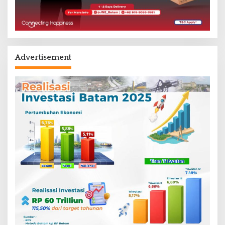
Advertisement