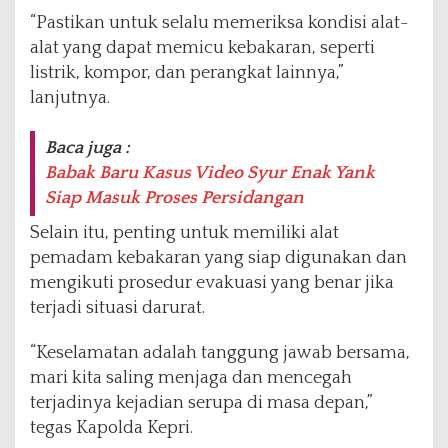
“Pastikan untuk selalu memeriksa kondisi alat-
alat yang dapat memicu kebakaran, seperti
listrik, kompor, dan perangkat lainnya,”
lanjutnya.
Baca juga :
Babak Baru Kasus Video Syur Enak Yank
Siap Masuk Proses Persidangan
Selain itu, penting untuk memiliki alat
pemadam kebakaran yang siap digunakan dan
mengikuti prosedur evakuasi yang benar jika
terjadi situasi darurat.
“Keselamatan adalah tanggung jawab bersama,
mari kita saling menjaga dan mencegah
terjadinya kejadian serupa di masa depan,”
tegas Kapolda Kepri.