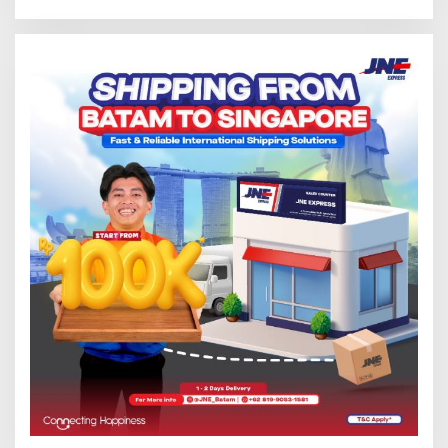
Abdul Jamal