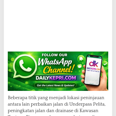
Beberapa titik yang menjadi lokasi peninjauan
antara lain perbaikan jalan di Underpass Pelita,
peningkatan jalan dan drainase di Kawasan