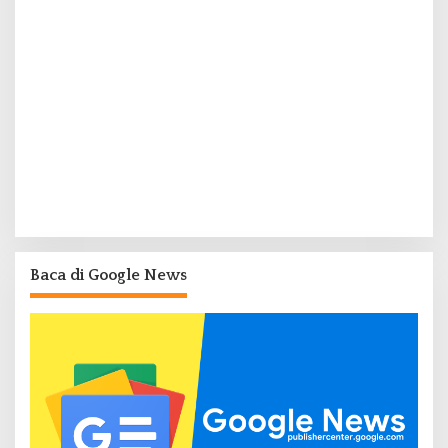
Baca di Google News