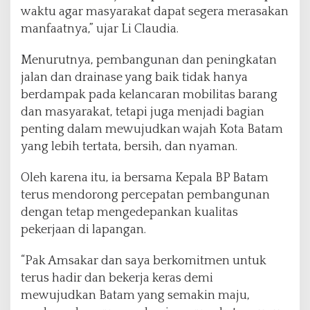
waktu agar masyarakat dapat segera merasakan
manfaatnya,” ujar Li Claudia.
Menurutnya, pembangunan dan peningkatan
jalan dan drainase yang baik tidak hanya
berdampak pada kelancaran mobilitas barang
dan masyarakat, tetapi juga menjadi bagian
penting dalam mewujudkan wajah Kota Batam
yang lebih tertata, bersih, dan nyaman.
Oleh karena itu, ia bersama Kepala BP Batam
terus mendorong percepatan pembangunan
dengan tetap mengedepankan kualitas
pekerjaan di lapangan.
“Pak Amsakar dan saya berkomitmen untuk
terus hadir dan bekerja keras demi
mewujudkan Batam yang semakin maju,