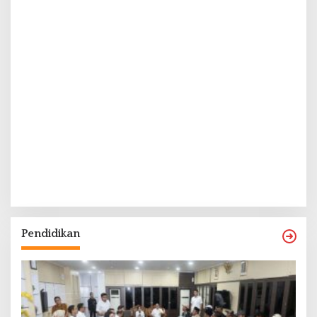
Pendidikan