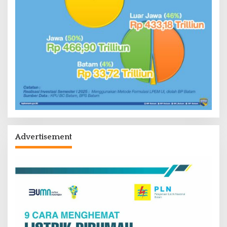
Advertisement