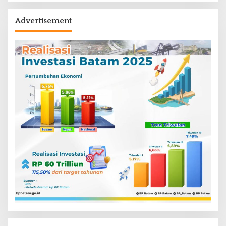
Advertisement