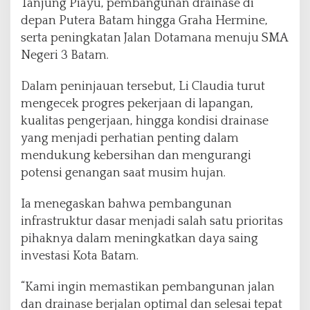
Tanjung Piayu, pembangunan drainase di
depan Putera Batam hingga Graha Hermine,
serta peningkatan Jalan Dotamana menuju SMA
Negeri 3 Batam.
Dalam peninjauan tersebut, Li Claudia turut
mengecek progres pekerjaan di lapangan,
kualitas pengerjaan, hingga kondisi drainase
yang menjadi perhatian penting dalam
mendukung kebersihan dan mengurangi
potensi genangan saat musim hujan.
Ia menegaskan bahwa pembangunan
infrastruktur dasar menjadi salah satu prioritas
pihaknya dalam meningkatkan daya saing
investasi Kota Batam.
“Kami ingin memastikan pembangunan jalan
dan drainase berjalan optimal dan selesai tepat