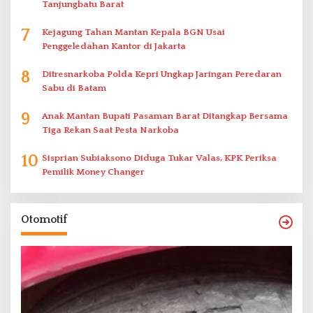
Tanjungbatu Barat
7
Kejagung Tahan Mantan Kepala BGN Usai
Penggeledahan Kantor di Jakarta
8
Ditresnarkoba Polda Kepri Ungkap Jaringan Peredaran
Sabu di Batam
9
Anak Mantan Bupati Pasaman Barat Ditangkap Bersama
Tiga Rekan Saat Pesta Narkoba
10
Sisprian Subiaksono Diduga Tukar Valas, KPK Periksa
Pemilik Money Changer
Otomotif