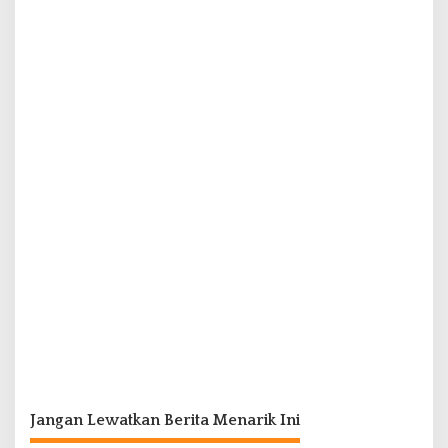
Jangan Lewatkan Berita Menarik Ini