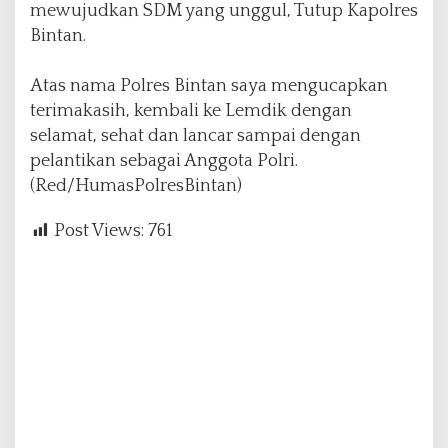
mewujudkan SDM yang unggul, Tutup Kapolres
Bintan.
Atas nama Polres Bintan saya mengucapkan
terimakasih, kembali ke Lemdik dengan
selamat, sehat dan lancar sampai dengan
pelantikan sebagai Anggota Polri.
(Red/HumasPolresBintan)
Post Views:
761