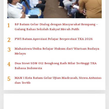
1
BP Batam Gelar Dialog dengan Masyarakat Rempang –
Galang Bahas Sekolah Rakyat Merah Putih
2
PWI Batam Apresiasi Pelajar Berprestasi TKA 2026
3
Mahasiswa Uniba Belajar Hukum dari Warisan Budaya
Melayu
4
Dua Siswi SDN 012 Bengkong Raih Nilai Tertinggi TKA
Bahasa Indonesia
5
MAN 1 Kota Batam Gelar Ujian Madrasah, Siswa Antusias
dan Tertib