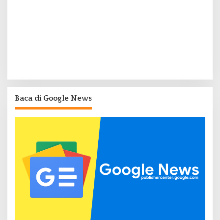
Baca di Google News