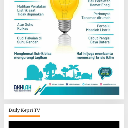
Daily Kepri TV
Pemutar