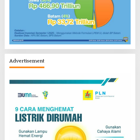
Advertisement