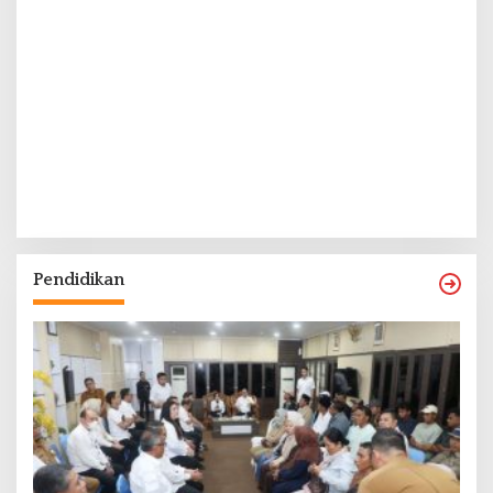
Pendidikan