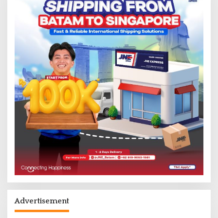
Advertisement