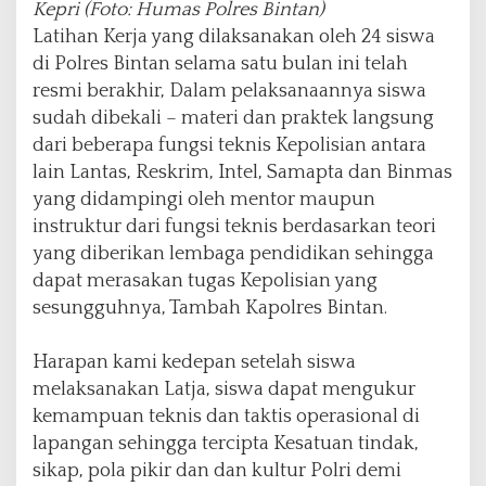
Kepri (Foto: Humas Polres Bintan)
Latihan Kerja yang dilaksanakan oleh 24 siswa
di Polres Bintan selama satu bulan ini telah
resmi berakhir, Dalam pelaksanaannya siswa
sudah dibekali – materi dan praktek langsung
dari beberapa fungsi teknis Kepolisian antara
lain Lantas, Reskrim, Intel, Samapta dan Binmas
yang didampingi oleh mentor maupun
instruktur dari fungsi teknis berdasarkan teori
yang diberikan lembaga pendidikan sehingga
dapat merasakan tugas Kepolisian yang
sesungguhnya, Tambah Kapolres Bintan.
Harapan kami kedepan setelah siswa
melaksanakan Latja, siswa dapat mengukur
kemampuan teknis dan taktis operasional di
lapangan sehingga tercipta Kesatuan tindak,
sikap, pola pikir dan dan kultur Polri demi