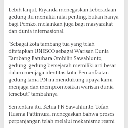
Lebih lanjut, Riyanda menegaskan keberadaan
gedung itu memiliki nilai penting, bukan hanya
bagi Pemko, melainkan juga bagi masyarakat
dan dunia internasional.
“Sebagai kota tambang tua yang telah
ditetapkan UNESCO sebagai Warisan Dunia
Tambang Batubara Ombilin Sawahlunto,
gedung-gedung bersejarah memiliki arti besar
dalam menjaga identitas kota. Pemanfaatan
gedung lama PN ini mendukung upaya kami
menjaga dan mempromosikan warisan dunia
tersebut,” tambahnya.
Sementara itu, Ketua PN Sawahlunto, Tofan
Husma Pattimura, menegaskan bahwa proses
perpanjangan telah melalui mekanisme resmi.