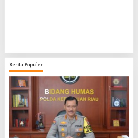
Berita Populer