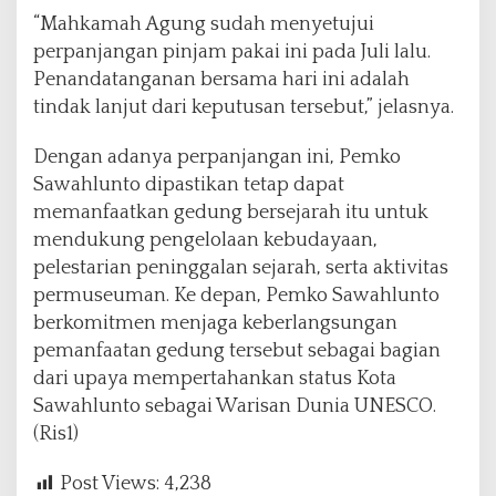
“Mahkamah Agung sudah menyetujui
perpanjangan pinjam pakai ini pada Juli lalu.
Penandatanganan bersama hari ini adalah
tindak lanjut dari keputusan tersebut,” jelasnya.
Dengan adanya perpanjangan ini, Pemko
Sawahlunto dipastikan tetap dapat
memanfaatkan gedung bersejarah itu untuk
mendukung pengelolaan kebudayaan,
pelestarian peninggalan sejarah, serta aktivitas
permuseuman. Ke depan, Pemko Sawahlunto
berkomitmen menjaga keberlangsungan
pemanfaatan gedung tersebut sebagai bagian
dari upaya mempertahankan status Kota
Sawahlunto sebagai Warisan Dunia UNESCO.
(Ris1)
Post Views:
4,238