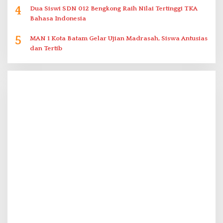
4
Dua Siswi SDN 012 Bengkong Raih Nilai Tertinggi TKA
Bahasa Indonesia
5
MAN 1 Kota Batam Gelar Ujian Madrasah, Siswa Antusias
dan Tertib