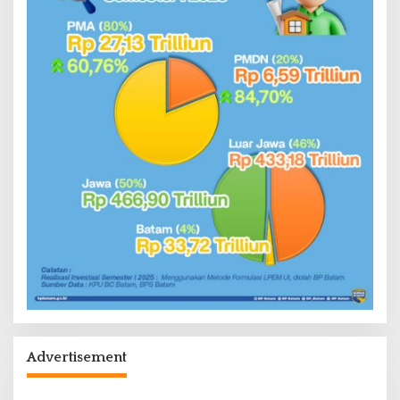
Advertisement