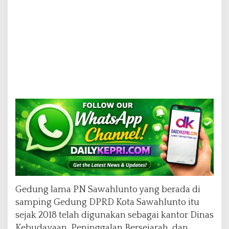
Gedung lama PN Sawahlunto yang berada di
samping Gedung DPRD Kota Sawahlunto itu
sejak 2018 telah digunakan sebagai kantor Dinas
Kebudayaan, Peninggalan Bersejarah, dan