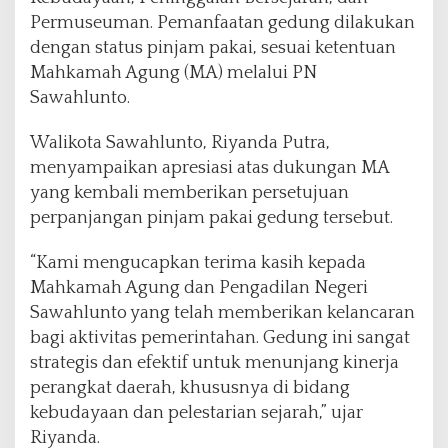
Permuseuman. Pemanfaatan gedung dilakukan
dengan status pinjam pakai, sesuai ketentuan
Mahkamah Agung (MA) melalui PN
Sawahlunto.
Walikota Sawahlunto, Riyanda Putra,
menyampaikan apresiasi atas dukungan MA
yang kembali memberikan persetujuan
perpanjangan pinjam pakai gedung tersebut.
“Kami mengucapkan terima kasih kepada
Mahkamah Agung dan Pengadilan Negeri
Sawahlunto yang telah memberikan kelancaran
bagi aktivitas pemerintahan. Gedung ini sangat
strategis dan efektif untuk menunjang kinerja
perangkat daerah, khususnya di bidang
kebudayaan dan pelestarian sejarah,” ujar
Riyanda.