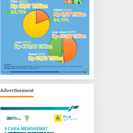
Advertisement