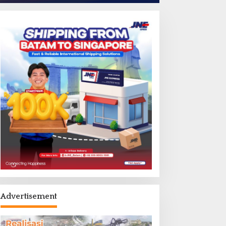
Advertisement