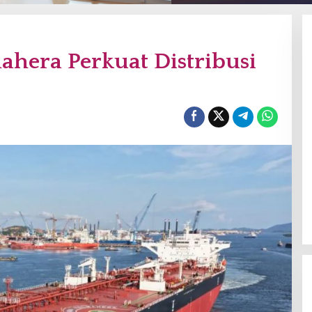
hera Perkuat Distribusi