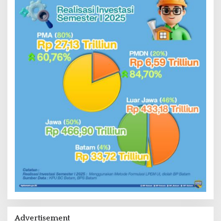
Advertisement