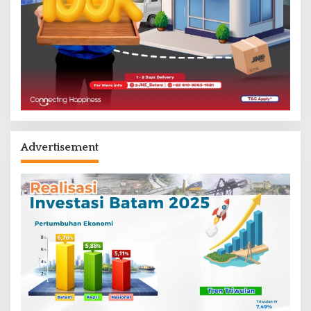
Advertisement