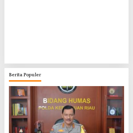
Berita Populer