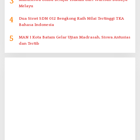
3
Melayu
4
Dua Siswi SDN 012 Bengkong Raih Nilai Tertinggi TKA
Bahasa Indonesia
5
MAN 1 Kota Batam Gelar Ujian Madrasah, Siswa Antusias
dan Tertib