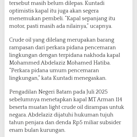
tersebut masih belum dilepas. Kuntadi
optimistis kapal itu juga akan segera
menemukan pembeli. “Kapal sepanjang itu
motor, pasti masih ada nilainya,” ucapnya.
Crude oil yang dilelang merupakan barang
rampasan dari perkara pidana pencemaran
lingkungan dengan terpidana nakhoda kapal
Mohammed Abdelaziz Mohamed Hatiba.
“Perkara pidana umum pencemaran
lingkungan,” kata Kuntadi menegaskan.
Pengadilan Negeri Batam pada Juli 2025
sebelumnya menetapkan kapal MT Arman 114
beserta muatan light crude oil dirampas untuk
negara. Abdelaziz dijatuhi hukuman tujuh
tahun penjara dan denda Rp5 miliar subsider
enam bulan kurungan.