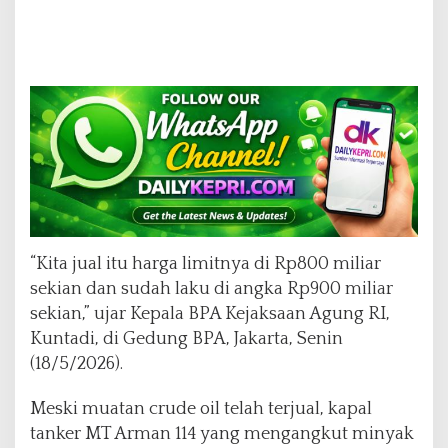
“Kita jual itu harga limitnya di Rp800 miliar
sekian dan sudah laku di angka Rp900 miliar
sekian,” ujar Kepala BPA Kejaksaan Agung RI,
Kuntadi, di Gedung BPA, Jakarta, Senin
(18/5/2026).
Meski muatan crude oil telah terjual, kapal
tanker MT Arman 114 yang mengangkut minyak