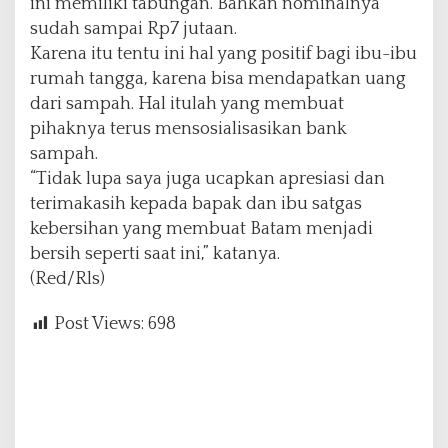
ini memiliki tabungan. Bahkan nominalnya
sudah sampai Rp7 jutaan.
Karena itu tentu ini hal yang positif bagi ibu-ibu
rumah tangga, karena bisa mendapatkan uang
dari sampah. Hal itulah yang membuat
pihaknya terus mensosialisasikan bank
sampah.
“Tidak lupa saya juga ucapkan apresiasi dan
terimakasih kepada bapak dan ibu satgas
kebersihan yang membuat Batam menjadi
bersih seperti saat ini,” katanya.
(Red/Rls)
Post Views:
698