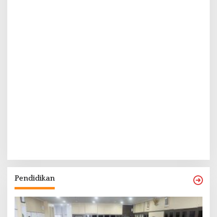
Pendidikan