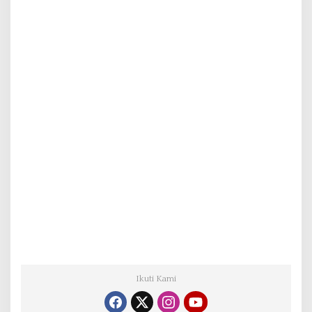
Ikuti Kami