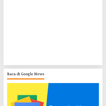
Baca di Google News