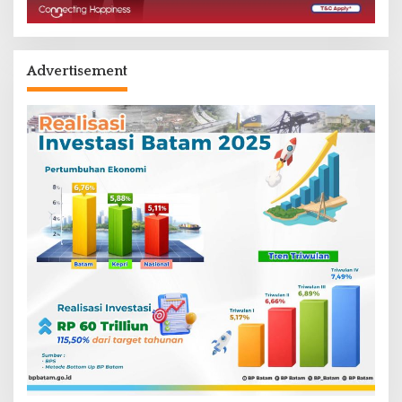
Advertisement