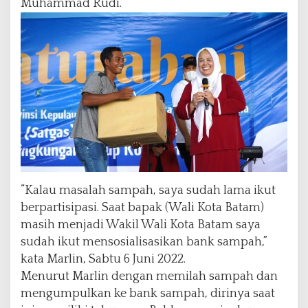
Muhammad Rudi.
“Kalau masalah sampah, saya sudah lama ikut
berpartisipasi. Saat bapak (Wali Kota Batam)
masih menjadi Wakil Wali Kota Batam saya
sudah ikut mensosialisasikan bank sampah,”
kata Marlin, Sabtu 6 Juni 2022.
Menurut Marlin dengan memilah sampah dan
mengumpulkan ke bank sampah, dirinya saat