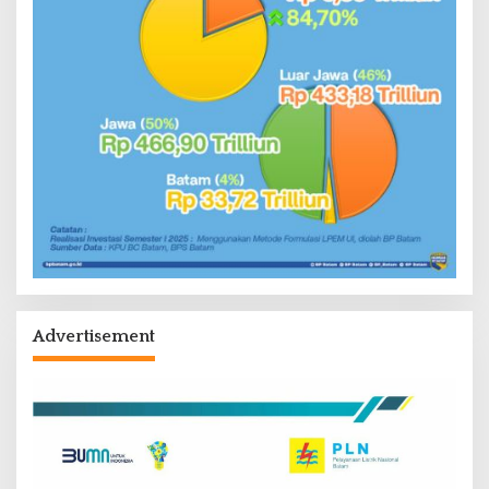
Advertisement