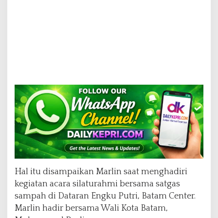
Hal itu disampaikan Marlin saat menghadiri
kegiatan acara silaturahmi bersama satgas
sampah di Dataran Engku Putri, Batam Center.
Marlin hadir bersama Wali Kota Batam,