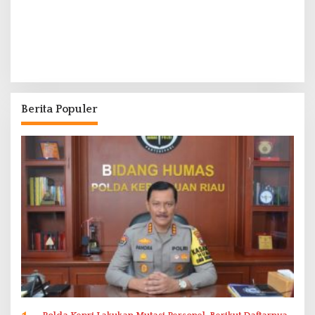
Berita Populer