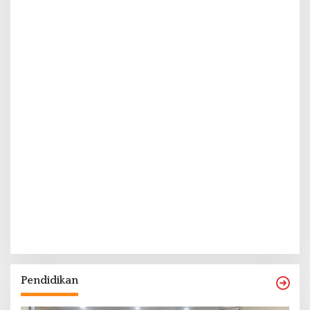
Pendidikan