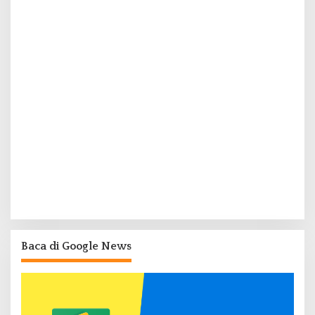
Baca di Google News