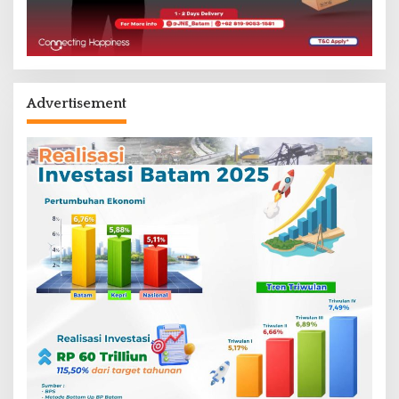
Advertisement