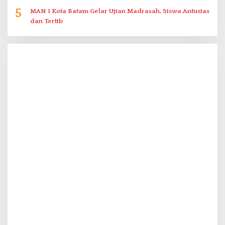
5
MAN 1 Kota Batam Gelar Ujian Madrasah, Siswa Antusias
dan Tertib