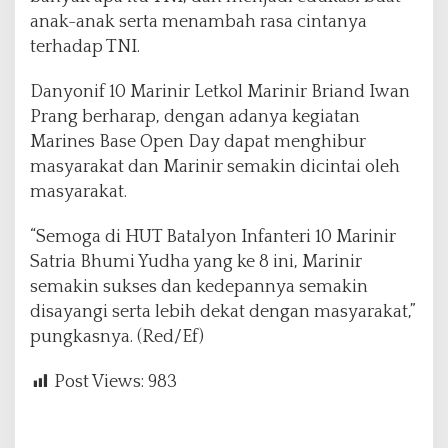
anak-anak serta menambah rasa cintanya
terhadap TNI.
Danyonif 10 Marinir Letkol Marinir Briand Iwan
Prang berharap, dengan adanya kegiatan
Marines Base Open Day dapat menghibur
masyarakat dan Marinir semakin dicintai oleh
masyarakat.
“Semoga di HUT Batalyon Infanteri 10 Marinir
Satria Bhumi Yudha yang ke 8 ini, Marinir
semakin sukses dan kedepannya semakin
disayangi serta lebih dekat dengan masyarakat,”
pungkasnya. (Red/Ef)
Post Views:
983