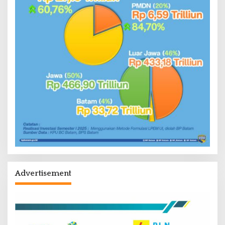
Advertisement