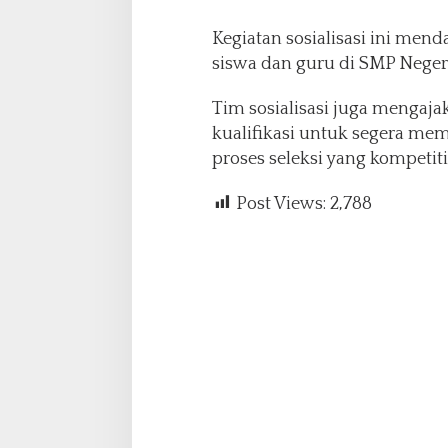
Kegiatan sosialisasi ini men
siswa dan guru di SMP Neger
Tim sosialisasi juga mengaj
kualifikasi untuk segera me
proses seleksi yang kompetitif.
Post Views:
2,788