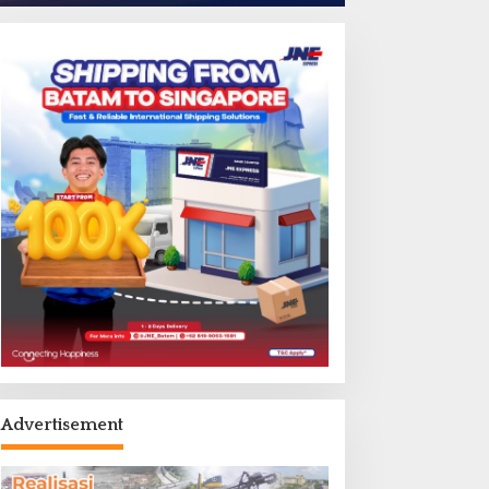
Advertisement