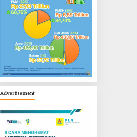
Advertisement