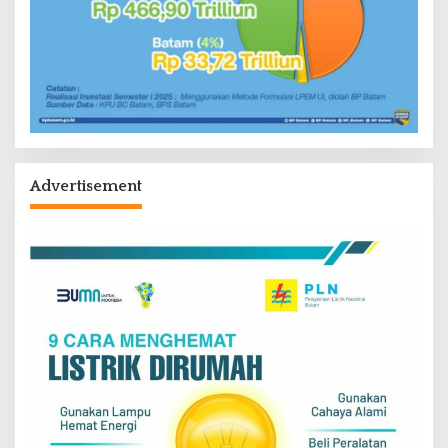
Advertisement