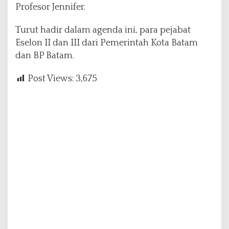
Profesor Jennifer.
Turut hadir dalam agenda ini, para pejabat
Eselon II dan III dari Pemerintah Kota Batam
dan BP Batam.
Post Views:
3,675