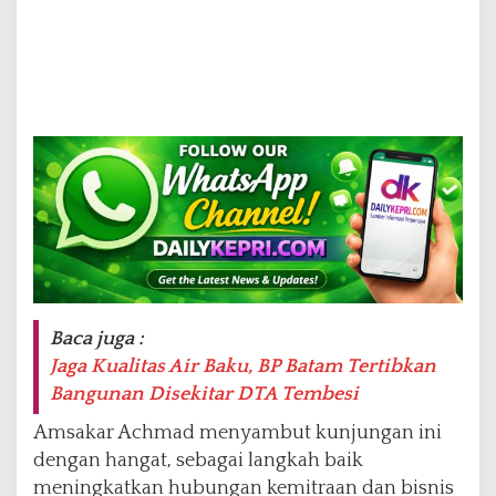
Baca juga :
Jaga Kualitas Air Baku, BP Batam Tertibkan
Bangunan Disekitar DTA Tembesi
Amsakar Achmad menyambut kunjungan ini
dengan hangat, sebagai langkah baik
meningkatkan hubungan kemitraan dan bisnis