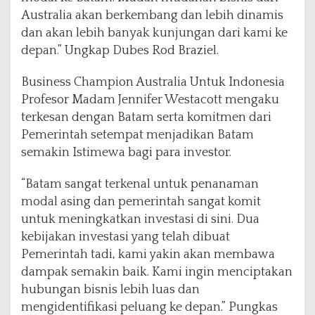
Australia akan berkembang dan lebih dinamis
dan akan lebih banyak kunjungan dari kami ke
depan.” Ungkap Dubes Rod Braziel.
Business Champion Australia Untuk Indonesia
Profesor Madam Jennifer Westacott mengaku
terkesan dengan Batam serta komitmen dari
Pemerintah setempat menjadikan Batam
semakin Istimewa bagi para investor.
“Batam sangat terkenal untuk penanaman
modal asing dan pemerintah sangat komit
untuk meningkatkan investasi di sini. Dua
kebijakan investasi yang telah dibuat
Pemerintah tadi, kami yakin akan membawa
dampak semakin baik. Kami ingin menciptakan
hubungan bisnis lebih luas dan
mengidentifikasi peluang ke depan.” Pungkas