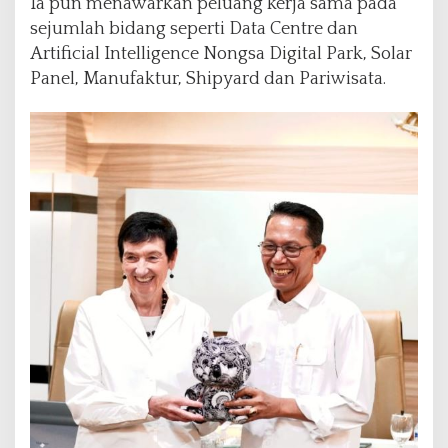
Ia pun menawarkan peluang kerja sama pada
sejumlah bidang seperti Data Centre dan
Artificial Intelligence Nongsa Digital Park, Solar
Panel, Manufaktur, Shipyard dan Pariwisata.