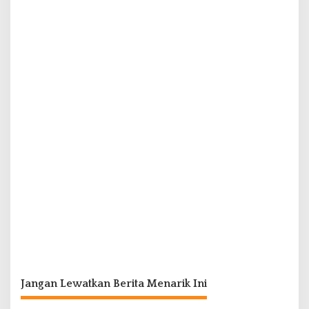
Jangan Lewatkan Berita Menarik Ini