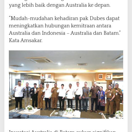
yang lebih baik dengan Australia ke depan.
“Mudah-mudahan kehadiran pak Dubes dapat
meningkatkan hubungan kemitraan antara
Australia dan Indonesia – Australia dan Batam.”
Kata Amsakar.