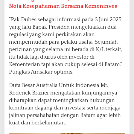
Nota Kesepahaman Bersama Kemeninves
“Pak Dubes sebagai informasi pada 3 Juni 2025
yang lalu Bapak Presiden mengeluarkan dua
regulasi yang kami perkirakan akan
mempermudah para pelaku usaha. Sejumlah
perizinan yang selama ini berada di K/L terkait,
itu tidak lagi diurus oleh investor di
Kementerian tapi akan cukup selesai di Batam.”
Pungkas Amsakar optimis.
Duta Besar Australia Untuk Indonesia Mr.
Roderick Brazier mengatakan kunjungannya
diharapkan dapat meningkatkan hubungan
kemitraan dagang dan investasi serta menjaga
jalinan persahabatan dengan Batam agar lebih
kuat dan berkelanjutan.