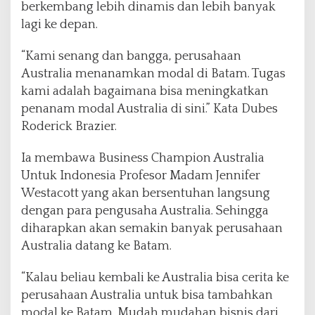
berkembang lebih dinamis dan lebih banyak
lagi ke depan.
“Kami senang dan bangga, perusahaan
Australia menanamkan modal di Batam. Tugas
kami adalah bagaimana bisa meningkatkan
penanam modal Australia di sini.” Kata Dubes
Roderick Brazier.
Ia membawa Business Champion Australia
Untuk Indonesia Profesor Madam Jennifer
Westacott yang akan bersentuhan langsung
dengan para pengusaha Australia. Sehingga
diharapkan akan semakin banyak perusahaan
Australia datang ke Batam.
“Kalau beliau kembali ke Australia bisa cerita ke
perusahaan Australia untuk bisa tambahkan
modal ke Batam. Mudah mudahan bisnis dari