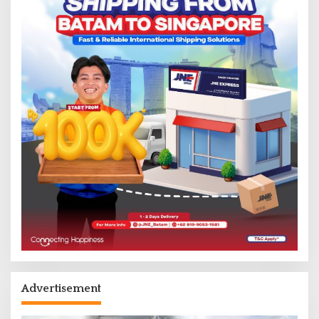
Advertisement