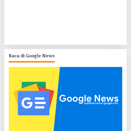
Baca di Google News