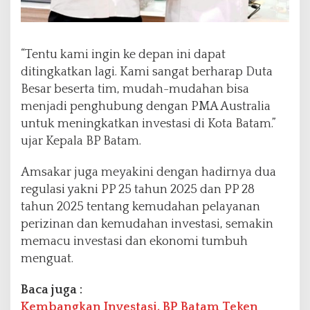
“Tentu kami ingin ke depan ini dapat
ditingkatkan lagi. Kami sangat berharap Duta
Besar beserta tim, mudah-mudahan bisa
menjadi penghubung dengan PMA Australia
untuk meningkatkan investasi di Kota Batam.”
ujar Kepala BP Batam.
Amsakar juga meyakini dengan hadirnya dua
regulasi yakni PP 25 tahun 2025 dan PP 28
tahun 2025 tentang kemudahan pelayanan
perizinan dan kemudahan investasi, semakin
memacu investasi dan ekonomi tumbuh
menguat.
Baca juga :
Kembangkan Investasi, BP Batam Teken