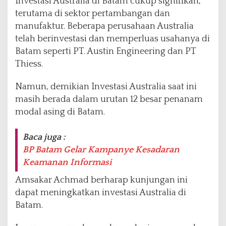
Investasi Australia di Batam cukup signifikan,
terutama di sektor pertambangan dan
manufaktur. Beberapa perusahaan Australia
telah berinvestasi dan memperluas usahanya di
Batam seperti PT. Austin Engineering dan PT
Thiess.
Namun, demikian Investasi Australia saat ini
masih berada dalam urutan 12 besar penanam
modal asing di Batam.
Baca juga :
BP Batam Gelar Kampanye Kesadaran
Keamanan Informasi
Amsakar Achmad berharap kunjungan ini
dapat meningkatkan investasi Australia di
Batam.