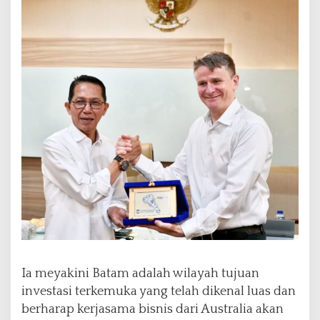
Ia meyakini Batam adalah wilayah tujuan
investasi terkemuka yang telah dikenal luas dan
berharap kerjasama bisnis dari Australia akan