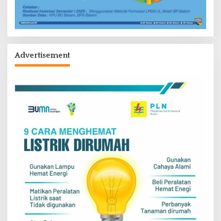
Advertisement