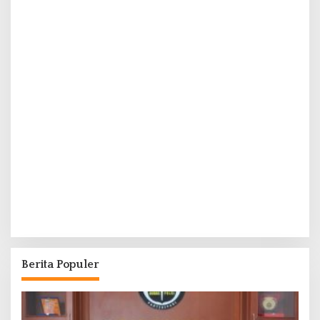
Berita Populer