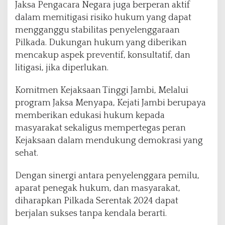
Jaksa Pengacara Negara juga berperan aktif
dalam memitigasi risiko hukum yang dapat
mengganggu stabilitas penyelenggaraan
Pilkada. Dukungan hukum yang diberikan
mencakup aspek preventif, konsultatif, dan
litigasi, jika diperlukan.
Komitmen Kejaksaan Tinggi Jambi, Melalui
program Jaksa Menyapa, Kejati Jambi berupaya
memberikan edukasi hukum kepada
masyarakat sekaligus mempertegas peran
Kejaksaan dalam mendukung demokrasi yang
sehat.
Dengan sinergi antara penyelenggara pemilu,
aparat penegak hukum, dan masyarakat,
diharapkan Pilkada Serentak 2024 dapat
berjalan sukses tanpa kendala berarti.