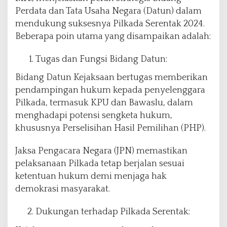
Perdata dan Tata Usaha Negara (Datun) dalam
mendukung suksesnya Pilkada Serentak 2024.
Beberapa poin utama yang disampaikan adalah:
Tugas dan Fungsi Bidang Datun:
Bidang Datun Kejaksaan bertugas memberikan
pendampingan hukum kepada penyelenggara
Pilkada, termasuk KPU dan Bawaslu, dalam
menghadapi potensi sengketa hukum,
khususnya Perselisihan Hasil Pemilihan (PHP).
Jaksa Pengacara Negara (JPN) memastikan
pelaksanaan Pilkada tetap berjalan sesuai
ketentuan hukum demi menjaga hak
demokrasi masyarakat.
Dukungan terhadap Pilkada Serentak: