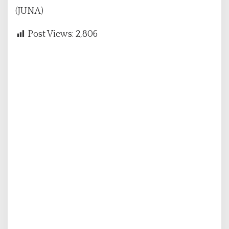
(JUNA)
Post Views:
2,806