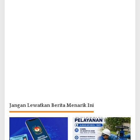
Jangan Lewatkan Berita Menarik Ini