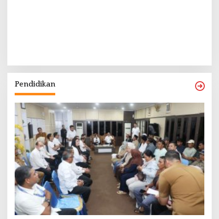
Pendidikan