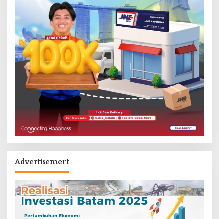
Advertisement