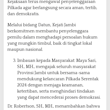
Kejaksaan terus mengawal penyelenggaraan
Pilkada agar berlangsung secara aman, tertib,
dan demokratis.
Melalui bidang Datun, Kejati Jambi
berkomitmen membantu penyelenggara
pemilu dalam menghadapi persoalan hukum
yang mungkin timbul, baik di tingkat lokal
maupun nasional.
Imbauan kepada Masyarakat: Maya Sari,
SH., MH., mengajak seluruh masyarakat
Provinsi Jambi untuk bersama-sama
mendukung kelancaran Pilkada Serentak
2024 dengan menjaga keamanan,
ketertiban, serta menghindari tindakan
yang dapat mencederai proses demokrasi.
Dr. Robertson, SH., MH., menambahkan bahwa