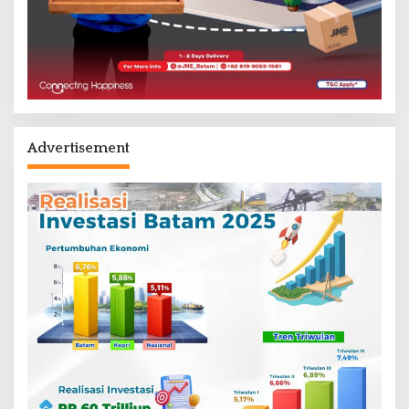
Advertisement