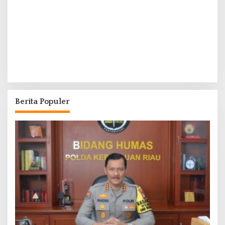
Berita Populer