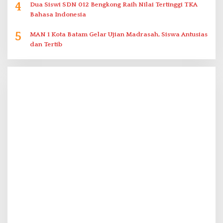
4
Dua Siswi SDN 012 Bengkong Raih Nilai Tertinggi TKA
Bahasa Indonesia
5
MAN 1 Kota Batam Gelar Ujian Madrasah, Siswa Antusias
dan Tertib