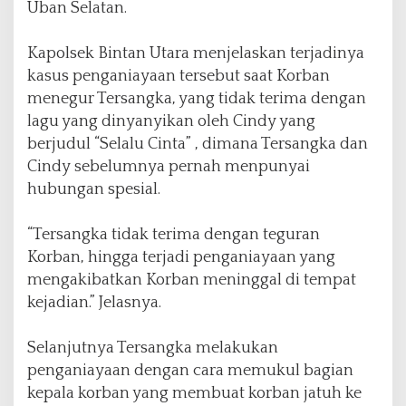
Uban Selatan.
Kapolsek Bintan Utara menjelaskan terjadinya
kasus penganiayaan tersebut saat Korban
menegur Tersangka, yang tidak terima dengan
lagu yang dinyanyikan oleh Cindy yang
berjudul “Selalu Cinta” , dimana Tersangka dan
Cindy sebelumnya pernah menpunyai
hubungan spesial.
“Tersangka tidak terima dengan teguran
Korban, hingga terjadi penganiayaan yang
mengakibatkan Korban meninggal di tempat
kejadian.” Jelasnya.
Selanjutnya Tersangka melakukan
penganiayaan dengan cara memukul bagian
kepala korban yang membuat korban jatuh ke