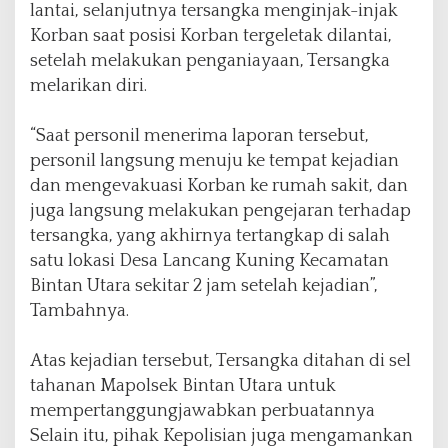
lantai, selanjutnya tersangka menginjak-injak
Korban saat posisi Korban tergeletak dilantai,
setelah melakukan penganiayaan, Tersangka
melarikan diri.
“Saat personil menerima laporan tersebut,
personil langsung menuju ke tempat kejadian
dan mengevakuasi Korban ke rumah sakit, dan
juga langsung melakukan pengejaran terhadap
tersangka, yang akhirnya tertangkap di salah
satu lokasi Desa Lancang Kuning Kecamatan
Bintan Utara sekitar 2 jam setelah kejadian”,
Tambahnya.
Atas kejadian tersebut, Tersangka ditahan di sel
tahanan Mapolsek Bintan Utara untuk
mempertanggungjawabkan perbuatannya
Selain itu, pihak Kepolisian juga mengamankan