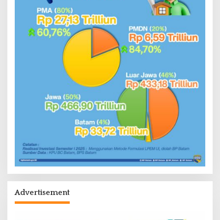
Advertisement