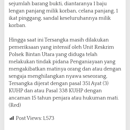
sejumlah barang bukti, diantaranya 1 baju
lengan panjang milik korban, celana panjang, 1
ikat pinggang, sandal keseluruhannya milik
korban.
Hingga saat ini Tersangka masih dilakukan
pemeriksaan yang intensif oleh Unit Reskrim
Polsek Bintan Utara yang diduga telah
melakukan tindak pidana Penganiayaan yang
mengakibatkan matinya orang dan atau dengan
sengaja menghilangkan nyawa seseorang,
Tersangka dijerat dengan pasal 351 Ayat (3)
KUHP dan atau Pasal 338 KUHP dengan
ancaman 15 tahun penjara atau hukuman mati.
(Red)
Post Views:
1,573