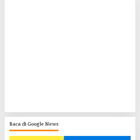
Baca di Google News