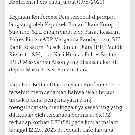
Konferensi Pers pada Jumat (19/5/2023).
Kegiatan Konferensi Pers tersebut dipimpin
langsung oleh Kapolsek Bintan Utara Kompol
Suwitno, S.H., didampingi oleh Kasat Reskrim
Polres Bintan AKP Marganda Pandapotan, S.H.,
Kanit Reskrim Polsek Bintan Utara IPTU Maidir
Riwanto, S.H., dan Kasi Humas Polres Bintan
IPTU Missyamsu Alson yang dilaksanakan di
depan Mako Polsek Bintan Utara.
Kapolsek Bintan Utara melalui Konferensi Pers
tersebut membenarkan bahwa telah terjadi
tindak pidana penganiayaan yang
mengakibatkan meninggalnya seseorang yang
dilakukan oleh tersangka berinisial SR (32)
terhadap korban DJU (58) pada Jum’at malam
tanggal 12 Mei 2023 di sebuah Cafe Tanjung