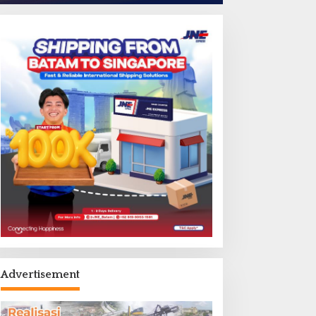
Advertisement