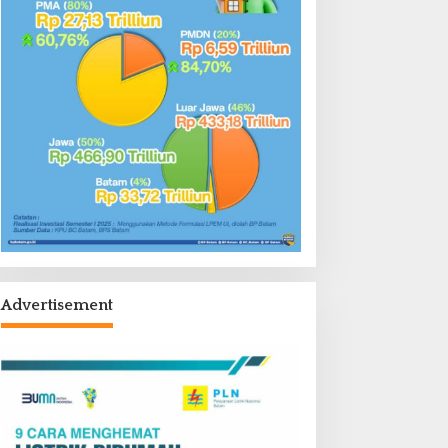
Advertisement