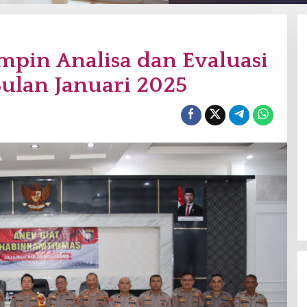
mpin Analisa dan Evaluasi
ulan Januari 2025