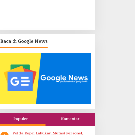
Baca di Google News
Populer
Komentar
Polda Kepri Lakukan Mutasi Personel,