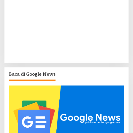
Baca di Google News