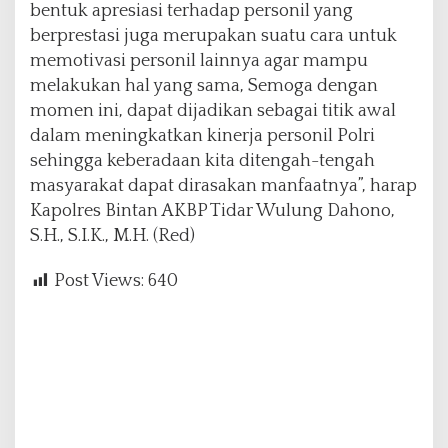
bentuk apresiasi terhadap personil yang
berprestasi juga merupakan suatu cara untuk
memotivasi personil lainnya agar mampu
melakukan hal yang sama, Semoga dengan
momen ini, dapat dijadikan sebagai titik awal
dalam meningkatkan kinerja personil Polri
sehingga keberadaan kita ditengah-tengah
masyarakat dapat dirasakan manfaatnya”, harap
Kapolres Bintan AKBP Tidar Wulung Dahono,
S.H., S.I.K., M.H. (Red)
Post Views:
640