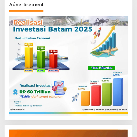
Advertisement