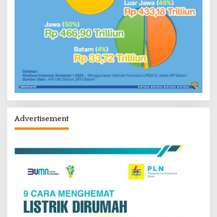
Advertisement