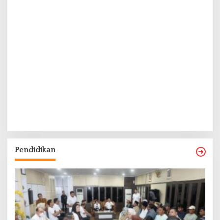
Pendidikan