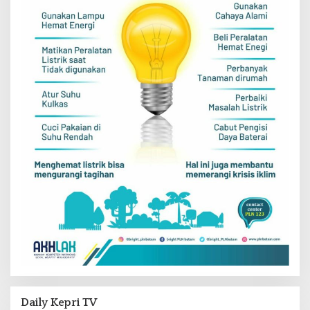
Daily Kepri TV