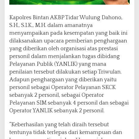
Kapolres Bintan AKBP Tidar Wulung Dahono,
S.H., S.I.K., M.H. dalam amanatnya
menyampaikan pada kesempatan yang baik ini
dilaksanakan upacara pemberian penghargaan
yang diberikan oleh organisasi atas prestasi
personil dalam menjalankan tugas dibidang
Pelayanan Publik (YANLIK) yang mana
penilaian tersebut dilakukan setiap Triwulan.
Adapun penghargaan yang diberikan yaitu
personil sebagai Operator Pelayanan SKCK
sebanyak 2 personil, sebagai Operator
Pelayanan SIM sebanyak 4 personil dan sebagai
Operator YANLIK sebanyak 2 personil.
“Keberhasilan yang telah diraih tersebut
tentunya tidak terlepas dari kemampuan dan