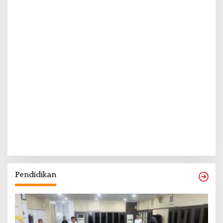
Pendidikan