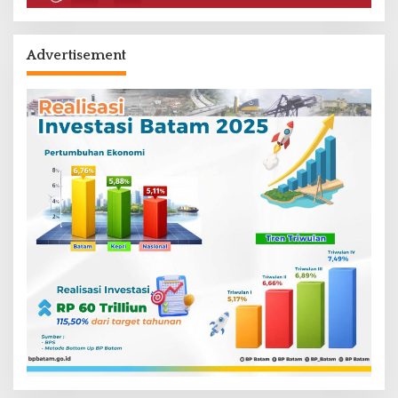
Advertisement