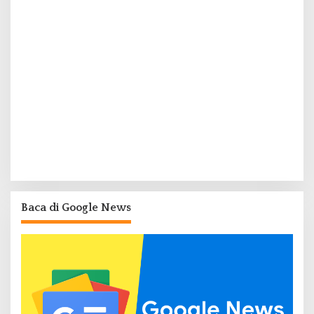
Baca di Google News