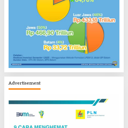
Advertisement