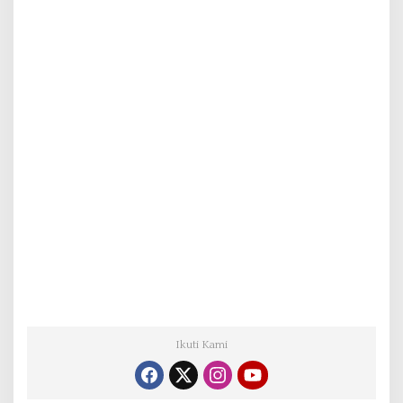
Ikuti Kami