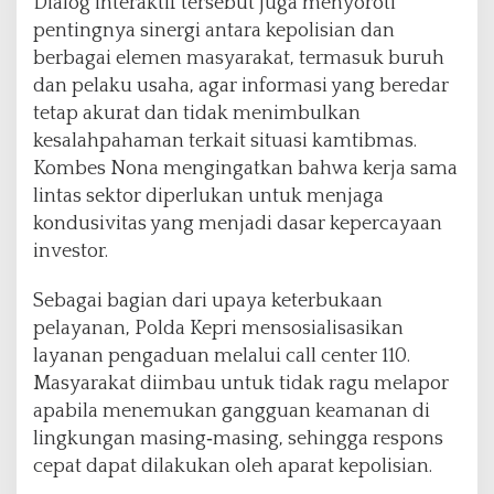
Dialog interaktif tersebut juga menyoroti
pentingnya sinergi antara kepolisian dan
berbagai elemen masyarakat, termasuk buruh
dan pelaku usaha, agar informasi yang beredar
tetap akurat dan tidak menimbulkan
kesalahpahaman terkait situasi kamtibmas.
Kombes Nona mengingatkan bahwa kerja sama
lintas sektor diperlukan untuk menjaga
kondusivitas yang menjadi dasar kepercayaan
investor.
Sebagai bagian dari upaya keterbukaan
pelayanan, Polda Kepri mensosialisasikan
layanan pengaduan melalui call center 110.
Masyarakat diimbau untuk tidak ragu melapor
apabila menemukan gangguan keamanan di
lingkungan masing‑masing, sehingga respons
cepat dapat dilakukan oleh aparat kepolisian.