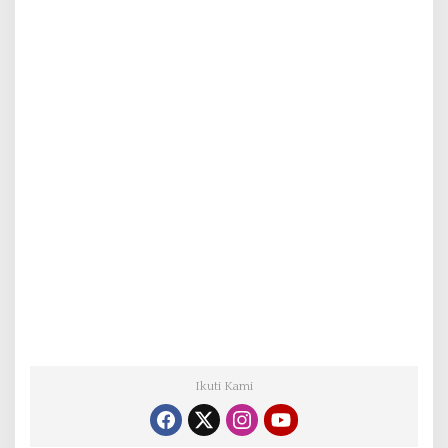
Ikuti Kami