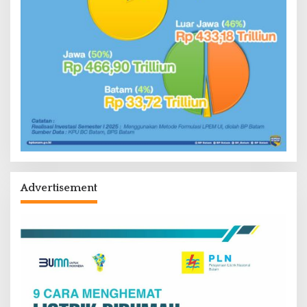
Advertisement