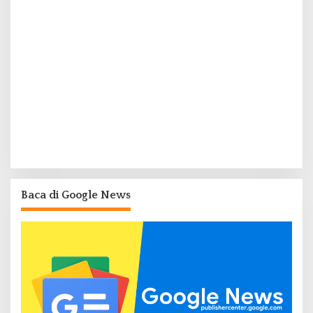
Baca di Google News