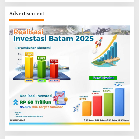
Advertisement