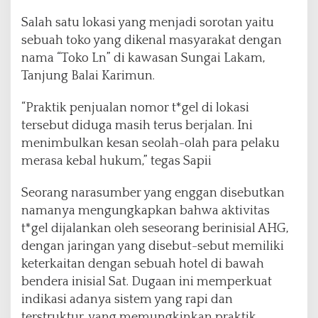
Salah satu lokasi yang menjadi sorotan yaitu
sebuah toko yang dikenal masyarakat dengan
nama “Toko Ln” di kawasan Sungai Lakam,
Tanjung Balai Karimun.
“Praktik penjualan nomor t*gel di lokasi
tersebut diduga masih terus berjalan. Ini
menimbulkan kesan seolah-olah para pelaku
merasa kebal hukum,” tegas Sapii
Seorang narasumber yang enggan disebutkan
namanya mengungkapkan bahwa aktivitas
t*gel dijalankan oleh seseorang berinisial AHG,
dengan jaringan yang disebut-sebut memiliki
keterkaitan dengan sebuah hotel di bawah
bendera inisial Sat. Dugaan ini memperkuat
indikasi adanya sistem yang rapi dan
terstruktur, yang memungkinkan praktik