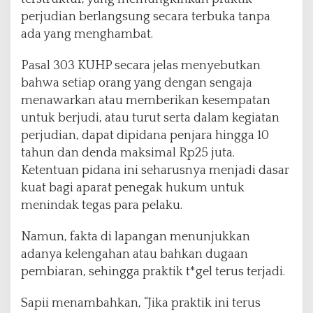
perjudian berlangsung secara terbuka tanpa
ada yang menghambat.
Pasal 303 KUHP secara jelas menyebutkan
bahwa setiap orang yang dengan sengaja
menawarkan atau memberikan kesempatan
untuk berjudi, atau turut serta dalam kegiatan
perjudian, dapat dipidana penjara hingga 10
tahun dan denda maksimal Rp25 juta.
Ketentuan pidana ini seharusnya menjadi dasar
kuat bagi aparat penegak hukum untuk
menindak tegas para pelaku.
Namun, fakta di lapangan menunjukkan
adanya kelengahan atau bahkan dugaan
pembiaran, sehingga praktik t*gel terus terjadi.
Sapii menambahkan, “Jika praktik ini terus