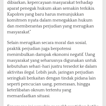
dibiarkan, kepercayaan masyarakat terhadap
aparat penegak hukum akan semakin terkikis.
Kapolres yang baru harus menunjukkan
komitmen nyata dalam menegakkan hukum
dan memberantas perjudian yang merugikan
masyarakat.”
Selain merugikan secara moral dan sosial,
praktik perjudian juga berpotensi
menimbulkan dampak ekonomi negatif. Uang
masyarakat yang seharusnya digunakan untuk
kebutuhan sehari-hari justru tersedot ke dalam
aktivitas ilegal. Lebih jauh, jaringan perjudian
seringkali berkaitan dengan tindak pidana lain
seperti pencucian uang, pemerasan, hingga
keterlibatan oknum tertentu yang
memanfaatkan situasi.