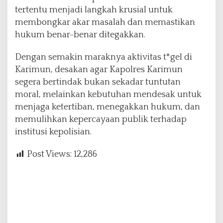
tertentu menjadi langkah krusial untuk
membongkar akar masalah dan memastikan
hukum benar-benar ditegakkan.
Dengan semakin maraknya aktivitas t*gel di
Karimun, desakan agar Kapolres Karimun
segera bertindak bukan sekadar tuntutan
moral, melainkan kebutuhan mendesak untuk
menjaga ketertiban, menegakkan hukum, dan
memulihkan kepercayaan publik terhadap
institusi kepolisian.
Post Views:
12,286