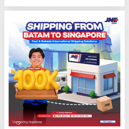
Tersentuh?