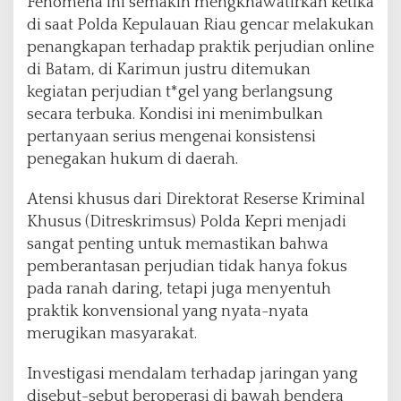
Fenomena ini semakin mengkhawatirkan ketika
di saat Polda Kepulauan Riau gencar melakukan
penangkapan terhadap praktik perjudian online
di Batam, di Karimun justru ditemukan
kegiatan perjudian t*gel yang berlangsung
secara terbuka. Kondisi ini menimbulkan
pertanyaan serius mengenai konsistensi
penegakan hukum di daerah.
Atensi khusus dari Direktorat Reserse Kriminal
Khusus (Ditreskrimsus) Polda Kepri menjadi
sangat penting untuk memastikan bahwa
pemberantasan perjudian tidak hanya fokus
pada ranah daring, tetapi juga menyentuh
praktik konvensional yang nyata-nyata
merugikan masyarakat.
Investigasi mendalam terhadap jaringan yang
disebut-sebut beroperasi di bawah bendera