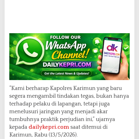
“Kami berharap Kapolres Karimun yang baru
segera mengambil tindakan tegas, bukan hanya
terhadap pelaku di lapangan, tetapi juga
menelusuri jaringan yang menjadi akar
tumbuhnya praktik perjudian ini,” ujarnya
kepada
dailykepri.com
saat ditemui di
Karimun, Rabu (13/5/2026).