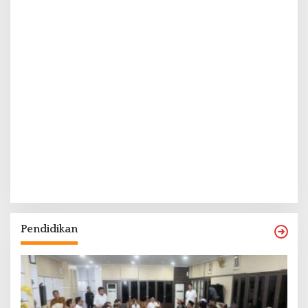
Pendidikan