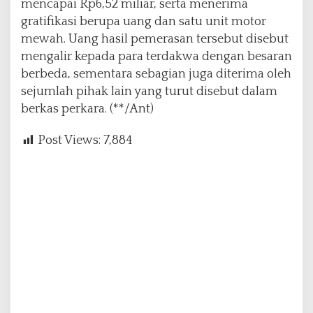
mencapai Rp6,52 miliar, serta menerima
gratifikasi berupa uang dan satu unit motor
mewah. Uang hasil pemerasan tersebut disebut
mengalir kepada para terdakwa dengan besaran
berbeda, sementara sebagian juga diterima oleh
sejumlah pihak lain yang turut disebut dalam
berkas perkara. (**/Ant)
Post Views:
7,884