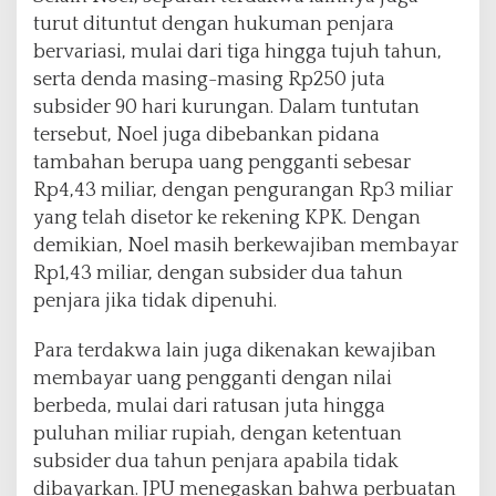
turut dituntut dengan hukuman penjara
bervariasi, mulai dari tiga hingga tujuh tahun,
serta denda masing-masing Rp250 juta
subsider 90 hari kurungan. Dalam tuntutan
tersebut, Noel juga dibebankan pidana
tambahan berupa uang pengganti sebesar
Rp4,43 miliar, dengan pengurangan Rp3 miliar
yang telah disetor ke rekening KPK. Dengan
demikian, Noel masih berkewajiban membayar
Rp1,43 miliar, dengan subsider dua tahun
penjara jika tidak dipenuhi.
Para terdakwa lain juga dikenakan kewajiban
membayar uang pengganti dengan nilai
berbeda, mulai dari ratusan juta hingga
puluhan miliar rupiah, dengan ketentuan
subsider dua tahun penjara apabila tidak
dibayarkan. JPU menegaskan bahwa perbuatan