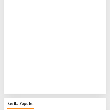
Berita Populer