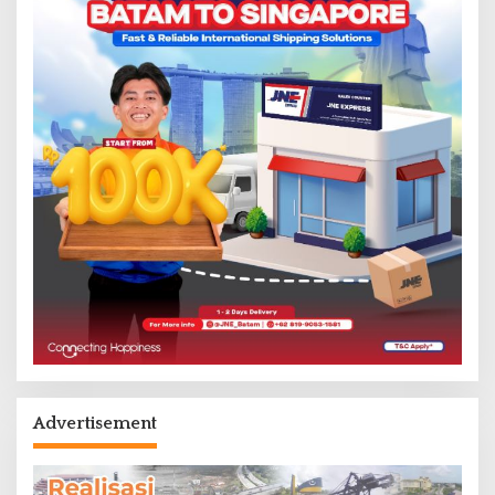
Advertisement