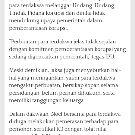
para terdakwa melanggar Undang-Undang
Tindak Pidana Korupsi dan dinilai tidak
mendukung upaya pemerintah dalam
pemberantasan korupsi.
“Perbuatan para terdakwa jelas tidak sejalan
dengan komitmen pemberantasan korupsi yang
sedang digencarkan pemerintah,” tegas JPU.
Meski demikian, jaksa juga menyebutkan hal-
hal yang meringankan, yakni para terdakwa
mengakui perbuatan, bersikap sopan selama
persidangan, belum pernah dihukum, serta
memiliki tanggungan keluarga.
Dalam dakwaan, Noel bersama para terdakwa
diduga melakukan pemerasan terhadap para
pemohon sertifikat K3 dengan total nilai