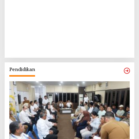
Pendidikan