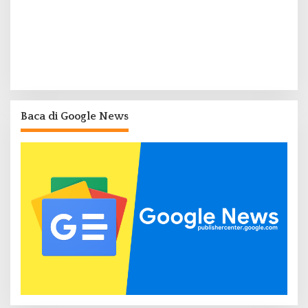
Baca di Google News