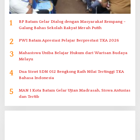
1
BP Batam Gelar Dialog dengan Masyarakat Rempang –
Galang Bahas Sekolah Rakyat Merah Putih
2
PWI Batam Apresiasi Pelajar Berprestasi TKA 2026
3
Mahasiswa Uniba Belajar Hukum dari Warisan Budaya
Melayu
4
Dua Siswi SDN 012 Bengkong Raih Nilai Tertinggi TKA
Bahasa Indonesia
5
MAN 1 Kota Batam Gelar Ujian Madrasah, Siswa Antusias
dan Tertib