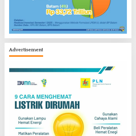
Advertisement