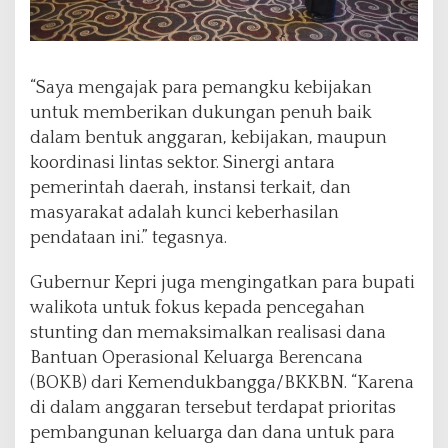
“Saya mengajak para pemangku kebijakan
untuk memberikan dukungan penuh baik
dalam bentuk anggaran, kebijakan, maupun
koordinasi lintas sektor. Sinergi antara
pemerintah daerah, instansi terkait, dan
masyarakat adalah kunci keberhasilan
pendataan ini.” tegasnya.
Gubernur Kepri juga mengingatkan para bupati
walikota untuk fokus kepada pencegahan
stunting dan memaksimalkan realisasi dana
Bantuan Operasional Keluarga Berencana
(BOKB) dari Kemendukbangga/BKKBN. “Karena
di dalam anggaran tersebut terdapat prioritas
pembangunan keluarga dan dana untuk para