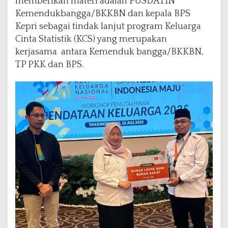
memberikan materi adalah PUSDATIN
Kemendukbangga/BKKBN dan kepala BPS
Kepri sebagai tindak lanjut program Keluarga
Cinta Statistik (KCS) yang merupakan
kerjasama antara Kemenduk bangga/BKKBN,
TP PKK dan BPS.