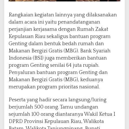
Rangkaian kegiatan lainnya yang dilaksanakan
dalam acara ini yaitu penandatanganan
perjanjian kerjasama dengan Rumah Zakat
Kepulauan Riau sekaligus bantuan program
Genting dalam bentuk bedah rumah dan
Makanan Bergizi Gratis (MBG). Bank Syariah
Indonesia (BSI) juga memberikan bantuan
program Genting senilai 64 juta rupiah.
Penyaluran bantuan program Genting dan
Makanan Bergizi Gratis (MBG), keduanya
merupakan program prioritas nasional.
Peserta yang hadir secara langsung/luring
berjumlah 500 orang. Tamu undangan
sejumlah 100 orang diantaranya Wakil Ketua I
DPRD Provinsi Kepulauan Riau, Walikota
Batam, Walikota Tanjungpinang, Bupati