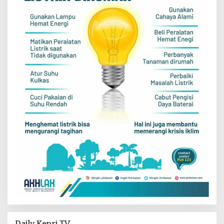
Daily Kepri TV