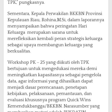
TPK,” pungkasnya.
Sementara, Kepala Perwakilan BKKBN Provinsi
Kepulauan Riau, Rohina,M.Si, dalam laporannya
menyampaikan bahwa peringatan Hari
Keluarga merupakan sarana untuk
merefleksikan kembali peran strategis keluarga
sebagai upaya membangun keluarga yang
berkualitas.
Workshop PK – 25 yang diikuti oleh TPK
bertujuan untuk mengedukasi mereka demi
meningkatkan kapasitasnya sebagai pengelola
data, agar informasi yang dihasilkan dapat
menjadi dasar perencanaan, penetapan
kebijakan, pelaksanaan, pemantauan, dan
evaluasi khususnya program Quick Wins
Kemendukbangga/BKKBN. Narasumber yang