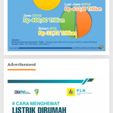
Advertisement