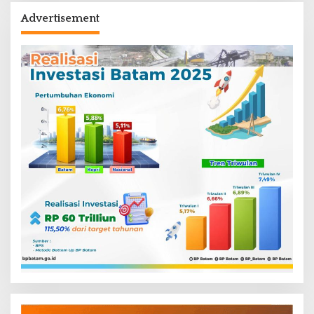
Advertisement