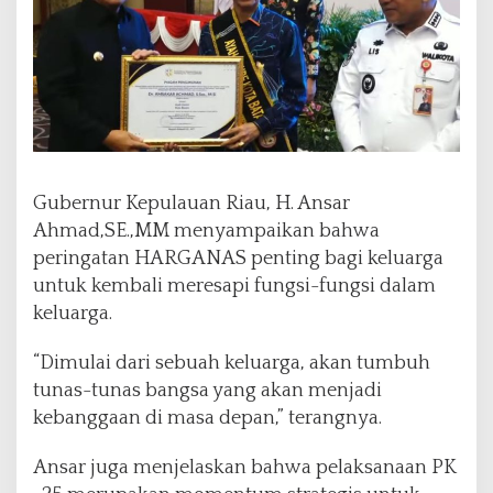
Gubernur Kepulauan Riau, H. Ansar
Ahmad,SE.,MM menyampaikan bahwa
peringatan HARGANAS penting bagi keluarga
untuk kembali meresapi fungsi-fungsi dalam
keluarga.
“Dimulai dari sebuah keluarga, akan tumbuh
tunas-tunas bangsa yang akan menjadi
kebanggaan di masa depan,” terangnya.
Ansar juga menjelaskan bahwa pelaksanaan PK