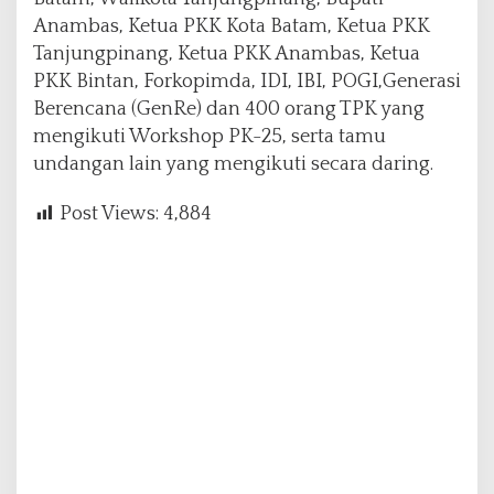
Anambas, Ketua PKK Kota Batam, Ketua PKK
Tanjungpinang, Ketua PKK Anambas, Ketua
PKK Bintan, Forkopimda, IDI, IBI, POGI,Generasi
Berencana (GenRe) dan 400 orang TPK yang
mengikuti Workshop PK-25, serta tamu
undangan lain yang mengikuti secara daring.
Post Views:
4,884