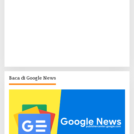
Baca di Google News