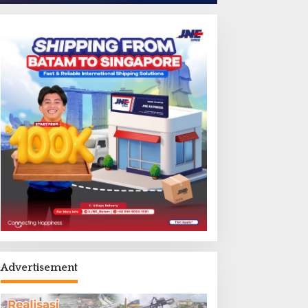
Advertisement