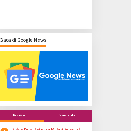
Baca di Google News
Populer
Komentar
Polda Kepri Lakukan Mutasi Personel,