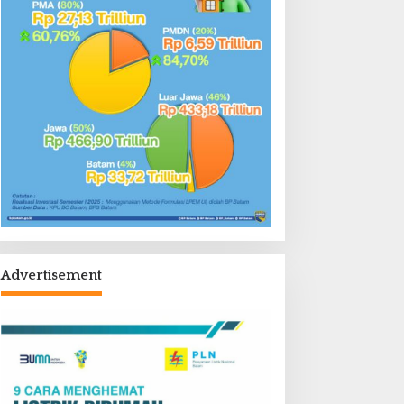
Advertisement