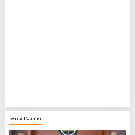
Berita Populer