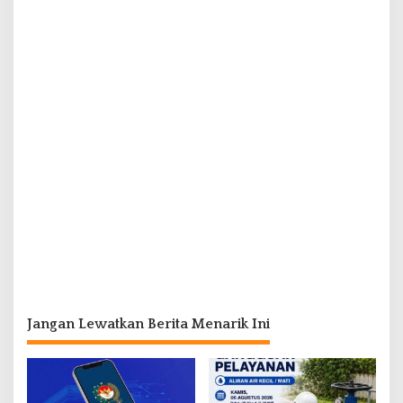
Jangan Lewatkan Berita Menarik Ini