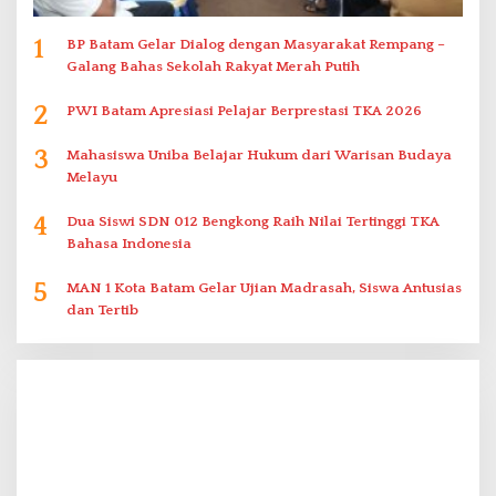
1
BP Batam Gelar Dialog dengan Masyarakat Rempang –
Galang Bahas Sekolah Rakyat Merah Putih
2
PWI Batam Apresiasi Pelajar Berprestasi TKA 2026
3
Mahasiswa Uniba Belajar Hukum dari Warisan Budaya
Melayu
4
Dua Siswi SDN 012 Bengkong Raih Nilai Tertinggi TKA
Bahasa Indonesia
5
MAN 1 Kota Batam Gelar Ujian Madrasah, Siswa Antusias
dan Tertib