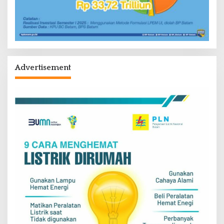
Advertisement