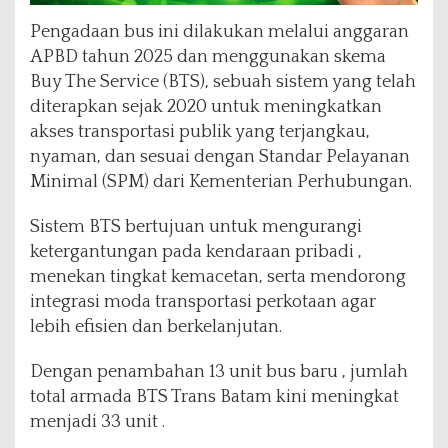
Pengadaan bus ini dilakukan melalui anggaran
APBD tahun 2025 dan menggunakan skema
Buy The Service (BTS), sebuah sistem yang telah
diterapkan sejak 2020 untuk meningkatkan
akses transportasi publik yang terjangkau,
nyaman, dan sesuai dengan Standar Pelayanan
Minimal (SPM) dari Kementerian Perhubungan.
Sistem BTS bertujuan untuk mengurangi
ketergantungan pada kendaraan pribadi ,
menekan tingkat kemacetan, serta mendorong
integrasi moda transportasi perkotaan agar
lebih efisien dan berkelanjutan.
Dengan penambahan 13 unit bus baru , jumlah
total armada BTS Trans Batam kini meningkat
menjadi 33 unit .