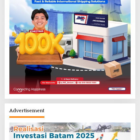
Advertisement