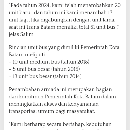
“Pada tahun 2024, kami telah menambahkan 20
unit baru , dan tahun ini kami menambah 13
unit lagi . Jika digabungkan dengan unit lama,
saat ini Trans Batam memiliki total 61 unit bus ,”
jelas Salim.
Rincian unit bus yang dimiliki Pemerintah Kota
Batam meliputi:
– 10 unit medium bus (tahun 2018)
– 5 unit bus besar (tahun 2015)
– 13 unit bus besar (tahun 2014)
Penambahan armada ini merupakan bagian
dari komitmen Pemerintah Kota Batam dalam
meningkatkan akses dan kenyamanan
transportasi umum bagi masyarakat.
“Kami berharap secara bertahap, kebutuhan