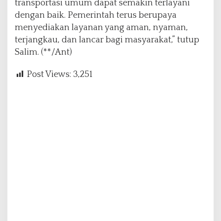
transportasi umum dapat semakin terlayani
dengan baik. Pemerintah terus berupaya
menyediakan layanan yang aman, nyaman,
terjangkau, dan lancar bagi masyarakat,” tutup
Salim. (**/Ant)
Post Views:
3,251