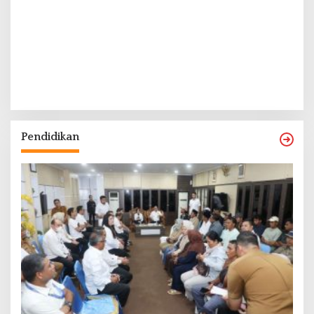
Pendidikan