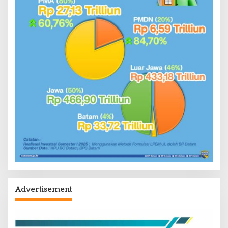
Advertisement