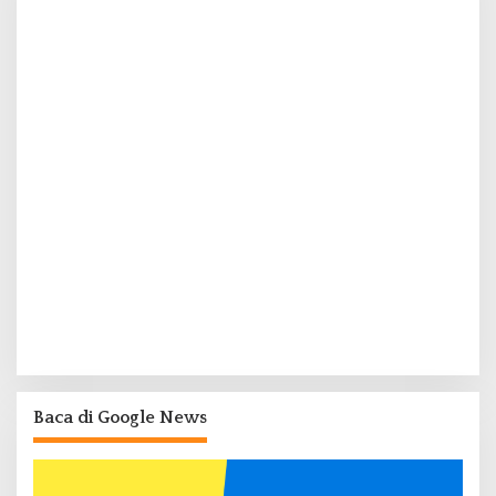
Baca di Google News