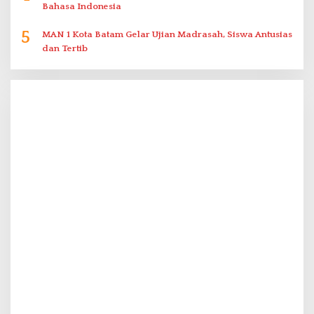
Bahasa Indonesia
5
MAN 1 Kota Batam Gelar Ujian Madrasah, Siswa Antusias
dan Tertib