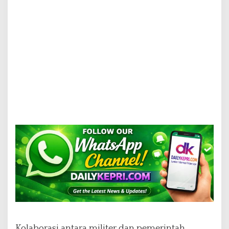
Kolaborasi antara militer dan pemerintah