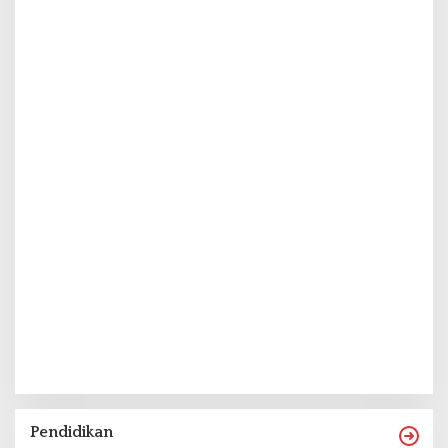
Pendidikan