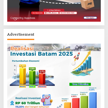
Advertisement