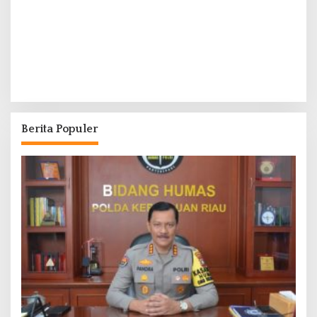
Berita Populer