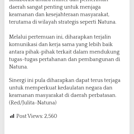
daerah sangat penting untuk menjaga
keamanan dan kesejahteraan masyarakat,
terutama di wilayah strategis seperti Natuna.
Melalui pertemuan ini, diharapkan terjalin
komunikasi dan kerja sama yang lebih baik
antara pihak-pihak terkait dalam mendukung
tugas-tugas pertahanan dan pembangunan di
Natuna.
Sinergi ini pula diharapkan dapat terus terjaga
untuk memperkuat kedaulatan negara dan
keamanan masyarakat di daerah perbatasan.
(Red/Julita-Natuna)
Post Views:
2,560