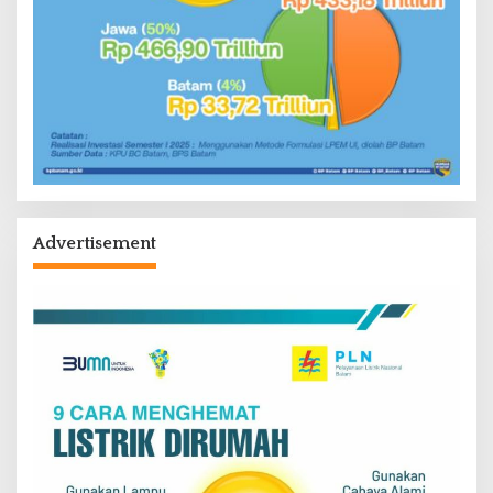
Advertisement