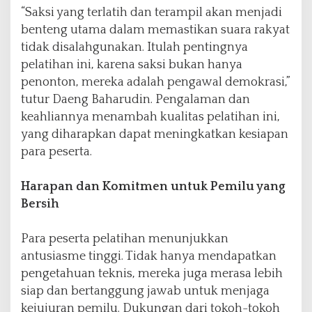
“Saksi yang terlatih dan terampil akan menjadi
benteng utama dalam memastikan suara rakyat
tidak disalahgunakan. Itulah pentingnya
pelatihan ini, karena saksi bukan hanya
penonton, mereka adalah pengawal demokrasi,”
tutur Daeng Baharudin. Pengalaman dan
keahliannya menambah kualitas pelatihan ini,
yang diharapkan dapat meningkatkan kesiapan
para peserta.
Harapan dan Komitmen untuk Pemilu yang
Bersih
Para peserta pelatihan menunjukkan
antusiasme tinggi. Tidak hanya mendapatkan
pengetahuan teknis, mereka juga merasa lebih
siap dan bertanggung jawab untuk menjaga
kejujuran pemilu. Dukungan dari tokoh-tokoh