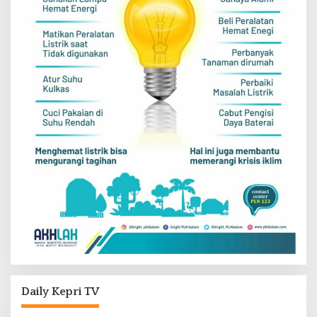
Daily Kepri TV