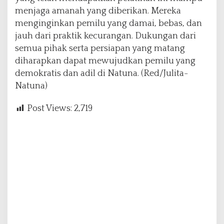
menjaga amanah yang diberikan. Mereka
menginginkan pemilu yang damai, bebas, dan
jauh dari praktik kecurangan. Dukungan dari
semua pihak serta persiapan yang matang
diharapkan dapat mewujudkan pemilu yang
demokratis dan adil di Natuna. (Red/Julita-
Natuna)
Post Views:
2,719