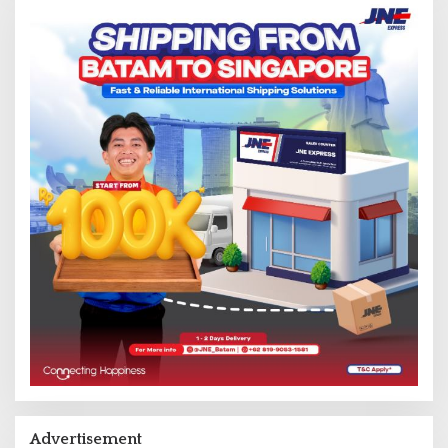
Advertisement