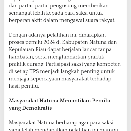
dan partai-partai pengusung memberikan
semangat lebih kepada para saksi untuk
berperan aktif dalam mengawal suara rakyat.
Dengan adanya pelatihan ini, diharapkan
proses pemilu 2024 di Kabupaten Natuna dan
Kepulauan Riau dapat berjalan lancar tanpa
hambatan, serta menghindarkan praktik-
praktik curang. Partisipasi saksi yang kompeten
di setiap TPS menjadi langkah penting untuk
menjaga kepercayaan masyarakat terhadap
hasil pemilu.
Masyarakat Natuna Menantikan Pemilu
yang Demokratis
Masyarakat Natuna berharap agar para saksi
yang telah mendapatkan pelatihan ini mampu