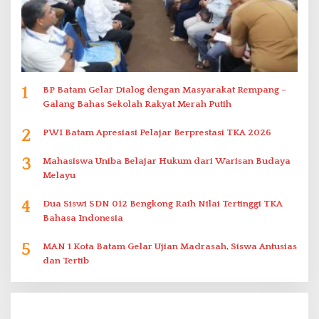
1
BP Batam Gelar Dialog dengan Masyarakat Rempang –
Galang Bahas Sekolah Rakyat Merah Putih
2
PWI Batam Apresiasi Pelajar Berprestasi TKA 2026
3
Mahasiswa Uniba Belajar Hukum dari Warisan Budaya
Melayu
4
Dua Siswi SDN 012 Bengkong Raih Nilai Tertinggi TKA
Bahasa Indonesia
5
MAN 1 Kota Batam Gelar Ujian Madrasah, Siswa Antusias
dan Tertib