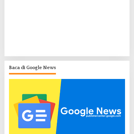
Baca di Google News