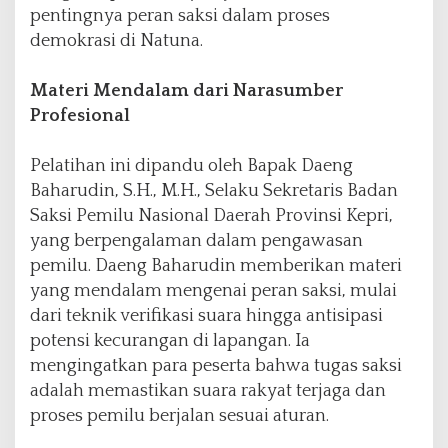
pentingnya peran saksi dalam proses
demokrasi di Natuna.
Materi Mendalam dari Narasumber
Profesional
Pelatihan ini dipandu oleh Bapak Daeng
Baharudin, S.H., M.H., Selaku Sekretaris Badan
Saksi Pemilu Nasional Daerah Provinsi Kepri,
yang berpengalaman dalam pengawasan
pemilu. Daeng Baharudin memberikan materi
yang mendalam mengenai peran saksi, mulai
dari teknik verifikasi suara hingga antisipasi
potensi kecurangan di lapangan. Ia
mengingatkan para peserta bahwa tugas saksi
adalah memastikan suara rakyat terjaga dan
proses pemilu berjalan sesuai aturan.