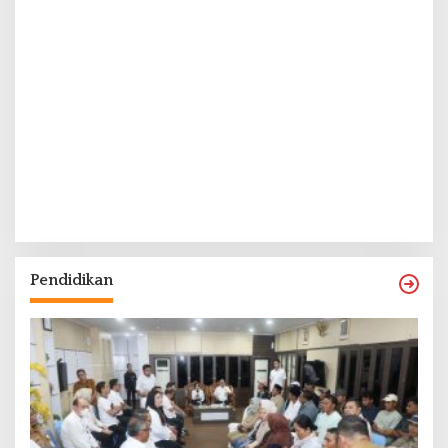
Pendidikan