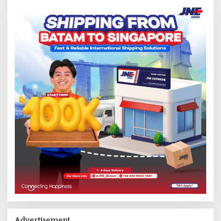
Advertisement