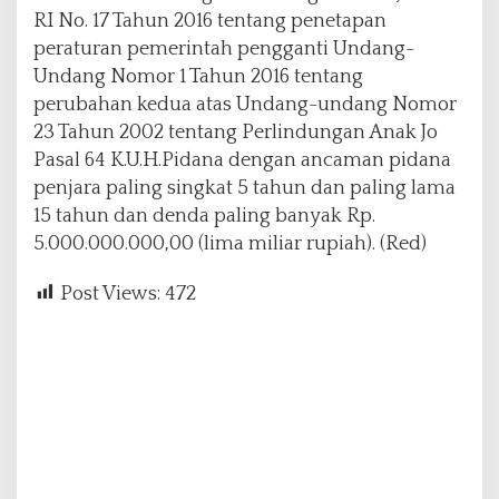
RI No. 17 Tahun 2016 tentang penetapan
peraturan pemerintah pengganti Undang-
Undang Nomor 1 Tahun 2016 tentang
perubahan kedua atas Undang-undang Nomor
23 Tahun 2002 tentang Perlindungan Anak Jo
Pasal 64 K.U.H.Pidana dengan ancaman pidana
penjara paling singkat 5 tahun dan paling lama
15 tahun dan denda paling banyak Rp.
5.000.000.000,00 (lima miliar rupiah). (Red)
Post Views:
472