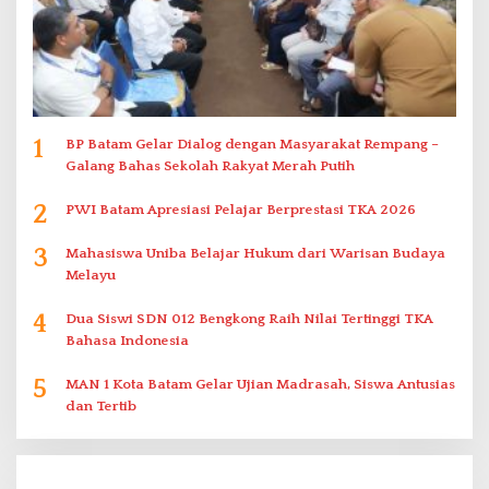
1
BP Batam Gelar Dialog dengan Masyarakat Rempang –
Galang Bahas Sekolah Rakyat Merah Putih
2
PWI Batam Apresiasi Pelajar Berprestasi TKA 2026
3
Mahasiswa Uniba Belajar Hukum dari Warisan Budaya
Melayu
4
Dua Siswi SDN 012 Bengkong Raih Nilai Tertinggi TKA
Bahasa Indonesia
5
MAN 1 Kota Batam Gelar Ujian Madrasah, Siswa Antusias
dan Tertib