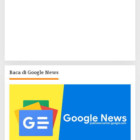
Baca di Google News