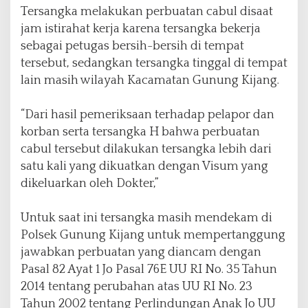
Tersangka melakukan perbuatan cabul disaat
jam istirahat kerja karena tersangka bekerja
sebagai petugas bersih-bersih di tempat
tersebut, sedangkan tersangka tinggal di tempat
lain masih wilayah Kacamatan Gunung Kijang.
“Dari hasil pemeriksaan terhadap pelapor dan
korban serta tersangka H bahwa perbuatan
cabul tersebut dilakukan tersangka lebih dari
satu kali yang dikuatkan dengan Visum yang
dikeluarkan oleh Dokter,”
Untuk saat ini tersangka masih mendekam di
Polsek Gunung Kijang untuk mempertanggung
jawabkan perbuatan yang diancam dengan
Pasal 82 Ayat 1 Jo Pasal 76E UU RI No. 35 Tahun
2014 tentang perubahan atas UU RI No. 23
Tahun 2002 tentang Perlindungan Anak Jo UU