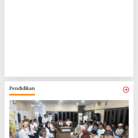
Pendidikan