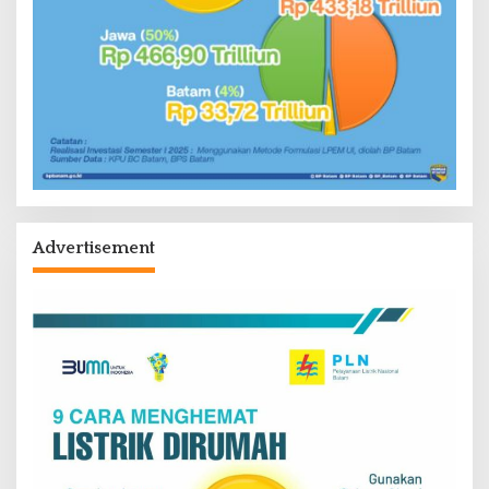
Advertisement