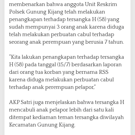
membenarkan bahwa anggota Unit Reskrim
Polsek Gunung Kijang telah melakukan
penangkapan terhadap tersangka H (58) yang
sudah mempunyai 3 orang anak karena diduga
telah melakukan perbuatan cabul terhadap
seorang anak perempuan yang berusia 7 tahun.
“Kita lakukan penangkapan terhadap tersangka
H (58) pada tanggal (15/7) berdasarkan laporan
dari orang tua korban yang bernama RSS
karena diduga melakukan perbuatan cabul
terhadap anak perempuan pelapor,”
AKP Satri juga menjelaskan bahwa tersangka H
mencabuli anak pelapor lebih dari satu kali
ditempat kediaman teman tersangka diwilayah
Kecamatan Gunung Kijang.