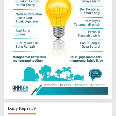
Daily Kepri TV