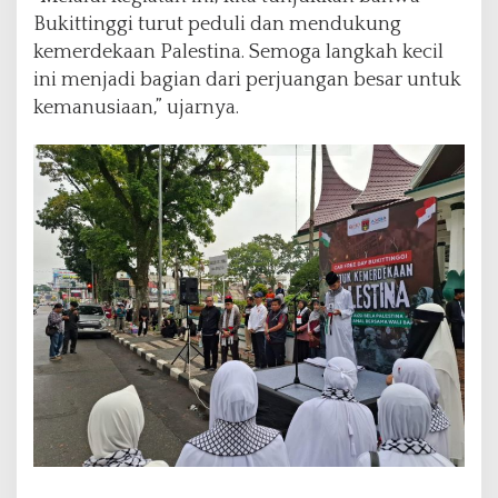
Bukittinggi turut peduli dan mendukung
kemerdekaan Palestina. Semoga langkah kecil
ini menjadi bagian dari perjuangan besar untuk
kemanusiaan,” ujarnya.