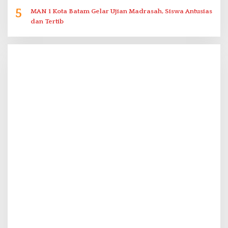
5
MAN 1 Kota Batam Gelar Ujian Madrasah, Siswa Antusias
dan Tertib