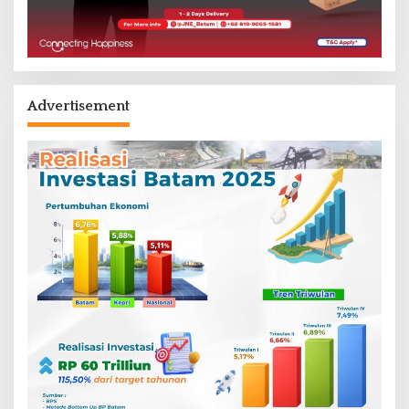
Advertisement