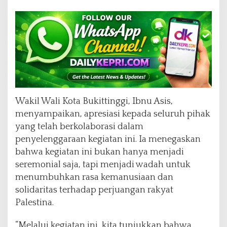
Wakil Wali Kota Bukittinggi, Ibnu Asis,
menyampaikan, apresiasi kepada seluruh pihak
yang telah berkolaborasi dalam
penyelenggaraan kegiatan ini. Ia menegaskan
bahwa kegiatan ini bukan hanya menjadi
seremonial saja, tapi menjadi wadah untuk
menumbuhkan rasa kemanusiaan dan
solidaritas terhadap perjuangan rakyat
Palestina.
“Melalui kegiatan ini, kita tunjukkan bahwa