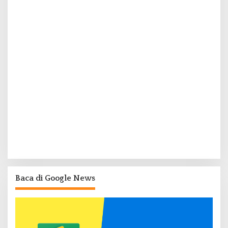
Baca di Google News