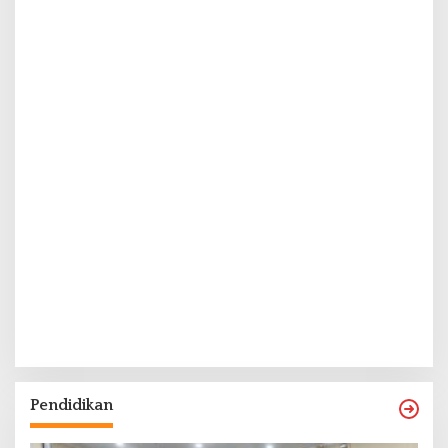
Pendidikan