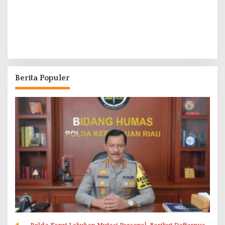
Berita Populer