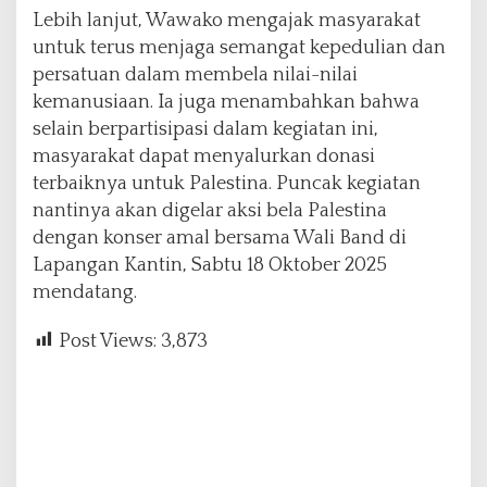
Lebih lanjut, Wawako mengajak masyarakat
untuk terus menjaga semangat kepedulian dan
persatuan dalam membela nilai-nilai
kemanusiaan. Ia juga menambahkan bahwa
selain berpartisipasi dalam kegiatan ini,
masyarakat dapat menyalurkan donasi
terbaiknya untuk Palestina. Puncak kegiatan
nantinya akan digelar aksi bela Palestina
dengan konser amal bersama Wali Band di
Lapangan Kantin, Sabtu 18 Oktober 2025
mendatang.
Post Views:
3,873