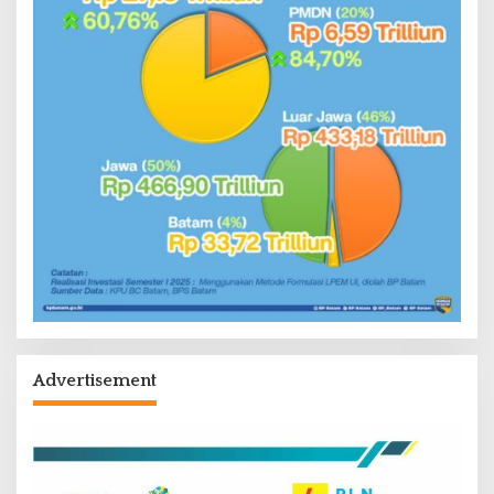
Advertisement