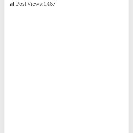
Post Views:
1,487