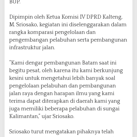
BUP.
Dipimpin oleh Ketua Komisi IV DPRD Kalteng,
M. Sriosako, kegiatan ini diselenggarakan dalam
rangka komparasi pengelolaan dan
pengembangan pelabuhan serta pembangunan
infrastruktur jalan.
“Kami dengar pembangunan Batam saat ini
begitu pesat, oleh karena itu kami berkunjung
kesini untuk mengetahui lebih banyak soal
pengelolaan pelabuhan dan pembangunan
jalan raya dengan harapan ilmu yang kami
terima dapat diterapkan di daerah kami yang
juga memiliki beberapa pelabuhan di sungai
Kalimantan,” ujar Sriosako.
Sriosako turut mengatakan pihaknya telah