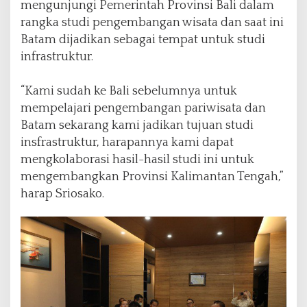
mengunjungi Pemerintah Provinsi Bali dalam
rangka studi pengembangan wisata dan saat ini
Batam dijadikan sebagai tempat untuk studi
infrastruktur.
“Kami sudah ke Bali sebelumnya untuk
mempelajari pengembangan pariwisata dan
Batam sekarang kami jadikan tujuan studi
insfrastruktur, harapannya kami dapat
mengkolaborasi hasil-hasil studi ini untuk
mengembangkan Provinsi Kalimantan Tengah,”
harap Sriosako.