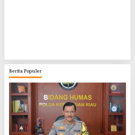
Berita Populer