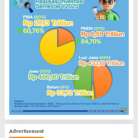
Advertisement