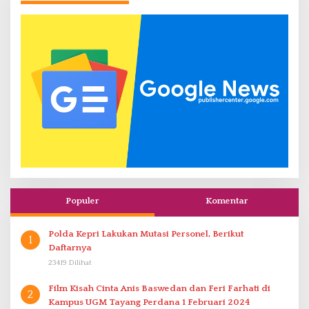
Populer
Komentar
Polda Kepri Lakukan Mutasi Personel, Berikut
1
Daftarnya
23419 Dilihat
Film Kisah Cinta Anis Baswedan dan Feri Farhati di
2
Kampus UGM Tayang Perdana 1 Februari 2024