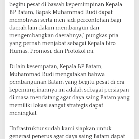
begitu pesat di bawah kepemimpinan Kepala
BP Batam, Bapak Muhammad Rudi dapat
memotivasi serta men jadi percontohan bagi
daerah lain dalam membangun dan
mengembangkan daerahnya,” pungkas pria
yang pernah menjabat sebagai Kepala Biro
Humas, Promosi, dan Protokol ini.
Di lain kesempatan, Kepala BP Batam,
Muhammad Rudi mengatakan bahwa
pembangunan Batam yang begitu pesat di era
kepemimpinannya ini adalah sebagai persiapan
di masa mendatang agar daya saing Batam yang
memiliki lokasi sangat strategis dapat
meningkat.
“Infrastruktur sudah kami siapkan untuk
generasi penerus agar daya saing Batam dapat