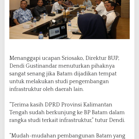
Menanggapi ucapan Sriosako, Direktur BUP,
Dendi Gustinandar menuturkan pihaknya
sangat senang jika Batam dijadikan tempat
untuk melakukan studi pengembangan
infrastruktur oleh daerah lain.
“Terima kasih DPRD Provinsi Kalimantan
Tengah sudah berkunjung ke BP Batam dalam
rangka studi terkait infrastruktur,” tutur Dendi.
“Mudah-mudahan pembangunan Batam yang