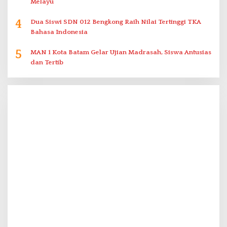
Melayu
4
Dua Siswi SDN 012 Bengkong Raih Nilai Tertinggi TKA
Bahasa Indonesia
5
MAN 1 Kota Batam Gelar Ujian Madrasah, Siswa Antusias
dan Tertib