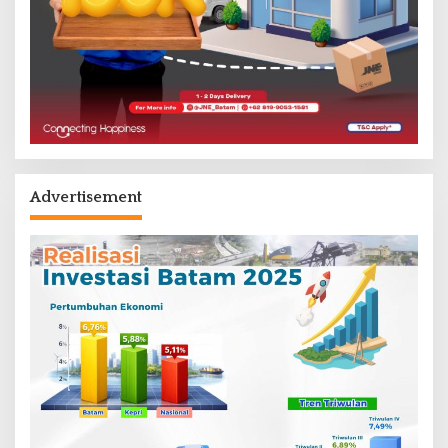
Advertisement