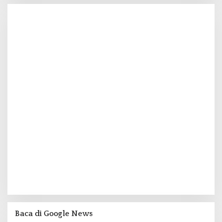
Baca di Google News