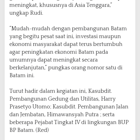
meningkat, khususnya di Asia Tenggara,”
ungkap Rudi.
“Mudah-mudah dengan pembangunan Batam
yang begitu pesat saat ini, investasi maupun
ekonomi masyarakat dapat terus bertumbuh
agar peningkatan ekonomi Batam pada
umumnya dapat meningkat secara
berkelanjutan,” pungkas orang nomor satu di
Batam ini.
Turut hadir dalam kegiatan ini, Kasubdit.
Pembangunan Gedung dan Utilitas, Harry
Prasetyo Utomo; Kasubdit. Pembangunan Jalan
dan Jembatan, Himawansyah Putra ; serta
beberapa Pejabat Tingkat IV di lingkungan BUP
BP Batam. (Red)