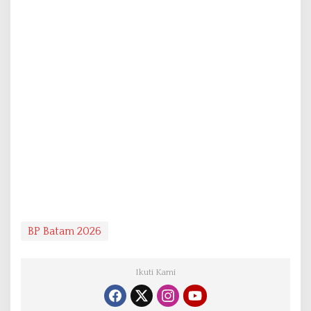
BP Batam 2026
Ikuti Kami