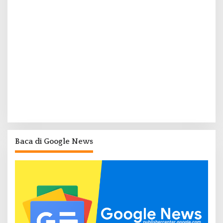
Baca di Google News