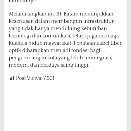
tambahnya.
Melalui langkah ini, BP Batam menunjukkan
keseriusan dalam membangun infrastruktur
yang tidak hanya mendukung kebutuhan
teknologi dan komunikasi, tetapi juga menjaga
kualitas hidup masyarakat. Penataan kabel fiber
optik diharapkan menjadi fondasi bagi
pengembangan kota yang lebih terintegrasi,
modern, dan berdaya saing tinggi.
Post Views:
7,901