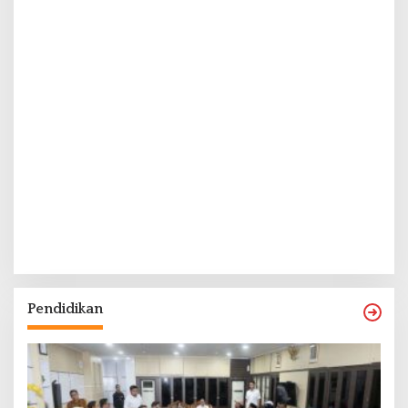
Pendidikan