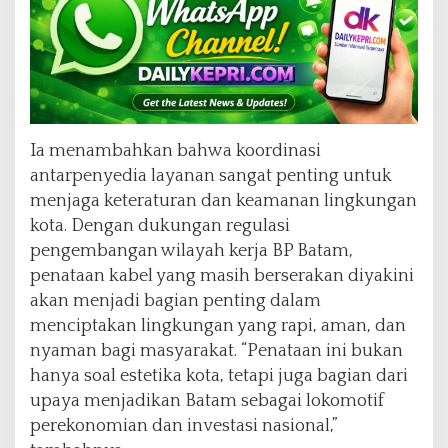
Ia menambahkan bahwa koordinasi
antarpenyedia layanan sangat penting untuk
menjaga keteraturan dan keamanan lingkungan
kota. Dengan dukungan regulasi
pengembangan wilayah kerja BP Batam,
penataan kabel yang masih berserakan diyakini
akan menjadi bagian penting dalam
menciptakan lingkungan yang rapi, aman, dan
nyaman bagi masyarakat. “Penataan ini bukan
hanya soal estetika kota, tetapi juga bagian dari
upaya menjadikan Batam sebagai lokomotif
perekonomian dan investasi nasional,”