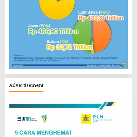
Advertisement