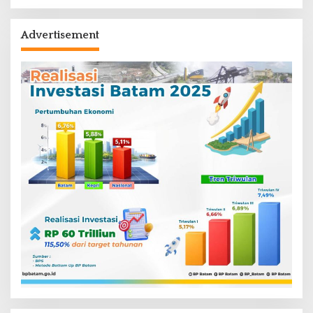
Advertisement