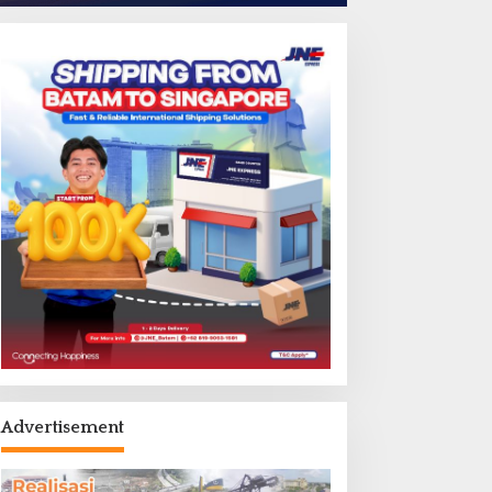
Advertisement