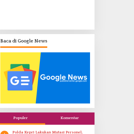
Baca di Google News
Populer
Komentar
Polda Kepri Lakukan Mutasi Personel,