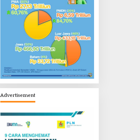
Advertisement