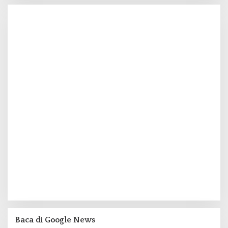
Baca di Google News