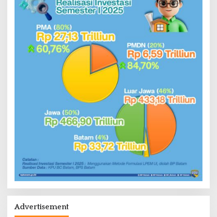
Advertisement