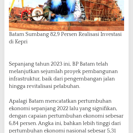
Batam Sumbang 82,9 Persen Realisasi Investasi
di Kepri
Sepanjang tahun 2023 ini, BP Batam telah
melanjutkan sejumlah proyek pembangunan
infrastruktur, baik dari pengembangan jalan
hingga revitalisasi pelabuhan.
Apalagi Batam mencatatkan pertumbuhan
ekonomi sepanjang 2022 lalu yang signifikan,
dengan capaian pertumbuhan ekonomi sebesar
6,84 persen. Angka ini, bahkan lebih tinggi dari
pertumbuhan ekonomi nasional sebesar 5,31