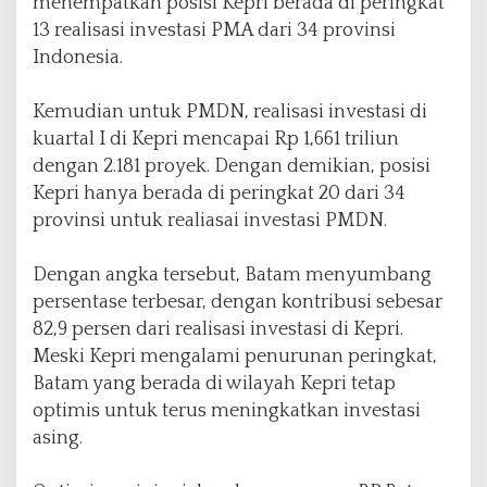
menempatkan posisi Kepri berada di peringkat
13 realisasi investasi PMA dari 34 provinsi
Indonesia.
Kemudian untuk PMDN, realisasi investasi di
kuartal I di Kepri mencapai Rp 1,661 triliun
dengan 2.181 proyek. Dengan demikian, posisi
Kepri hanya berada di peringkat 20 dari 34
provinsi untuk realiasai investasi PMDN.
Dengan angka tersebut, Batam menyumbang
persentase terbesar, dengan kontribusi sebesar
82,9 persen dari realisasi investasi di Kepri.
Meski Kepri mengalami penurunan peringkat,
Batam yang berada di wilayah Kepri tetap
optimis untuk terus meningkatkan investasi
asing.