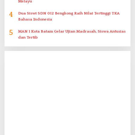
Melayu
4
Dua Siswi SDN 012 Bengkong Raih Nilai Tertinggi TKA
Bahasa Indonesia
5
MAN 1 Kota Batam Gelar Ujian Madrasah, Siswa Antusias
dan Tertib