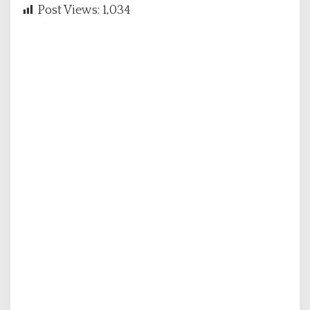
Post Views:
1,034