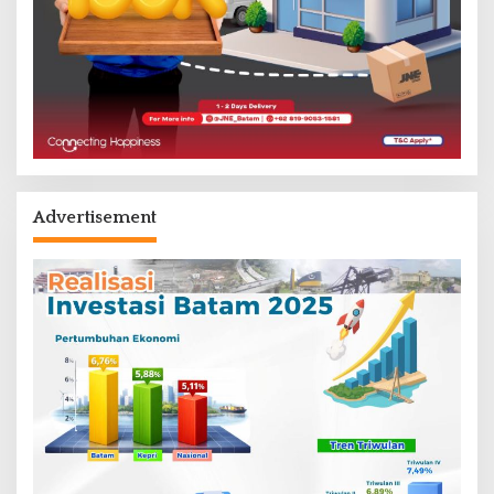
Advertisement