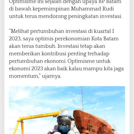
Optimisme ini sejalan dengan upaya BP Batam
di bawah kepemimpinan Muhammad Rudi
untuk terus mendorong peningkatan investasi.
“Melihat pertumbuhan investasi di kuartal I
2023, saya optimis perekonomian Kota Batam
akan terus tumbuh. Investasi tetap akan
memberikan kontribusi penting terhadap
pertumbuhan ekonomi. Optimisme untuk
ekonomi 2023 akan baik kalau mampu kita jaga
momentum,” ujarnya.