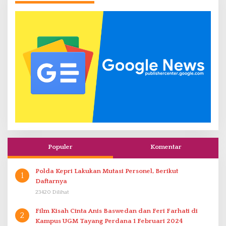
Populer
Komentar
Polda Kepri Lakukan Mutasi Personel, Berikut
1
Daftarnya
23420 Dilihat
Film Kisah Cinta Anis Baswedan dan Feri Farhati di
2
Kampus UGM Tayang Perdana 1 Februari 2024