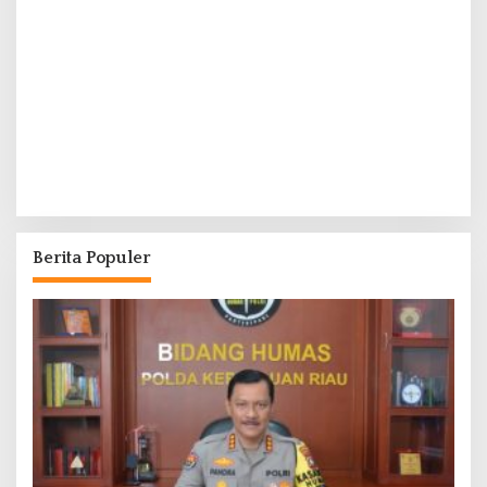
Berita Populer