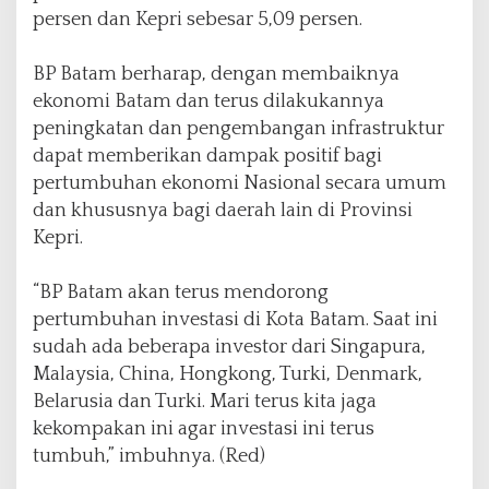
persen dan Kepri sebesar 5,09 persen.
BP Batam berharap, dengan membaiknya
ekonomi Batam dan terus dilakukannya
peningkatan dan pengembangan infrastruktur
dapat memberikan dampak positif bagi
pertumbuhan ekonomi Nasional secara umum
dan khususnya bagi daerah lain di Provinsi
Kepri.
“BP Batam akan terus mendorong
pertumbuhan investasi di Kota Batam. Saat ini
sudah ada beberapa investor dari Singapura,
Malaysia, China, Hongkong, Turki, Denmark,
Belarusia dan Turki. Mari terus kita jaga
kekompakan ini agar investasi ini terus
tumbuh,” imbuhnya. (Red)