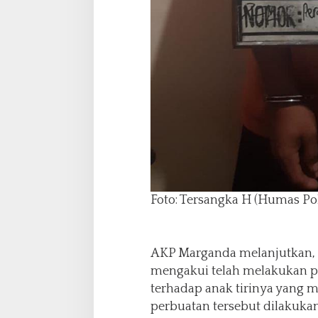
Foto: Tersangka H (Humas Pol
AKP Marganda melanjutkan, “
mengakui telah melakukan 
terhadap anak tirinya yang m
perbuatan tersebut dilakukan