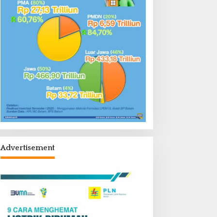
Advertisement