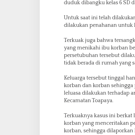
duduk dibangku kelas 6 SD dan
Untuk saat ini telah dilakuk
dilakukan penahanan untuk 
Terkuak juga bahwa tersang
yang menikahi ibu korban be
persetubuhan tersebut dilaku
tidak berada di rumah yang 
Keluarga tersebut tinggal han
korban dan korban sehingga 
leluasa dilakukan terhadap a
Kecamatan Toapaya.
Terkuaknya kasus ini berkat
korban yang menceritakan pe
korban, sehingga dilaporkan k