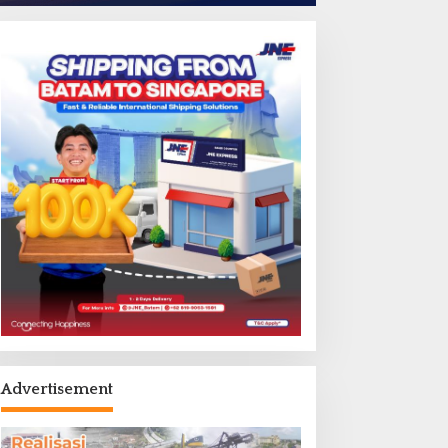
Advertisement