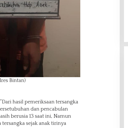
res Bintan)
Dari hasil pemeriksaan tersangka
persetubuhan dan pencabulan
asih berusia 13 saat ini, Namun
 tersangka sejak anak tirinya