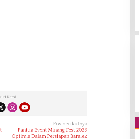
kuti Kami
Pos berikutnya
t
Panitia Event Minang Fest 2023
Optimis Dalam Persiapan Baralek