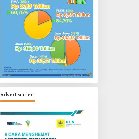
Advertisement