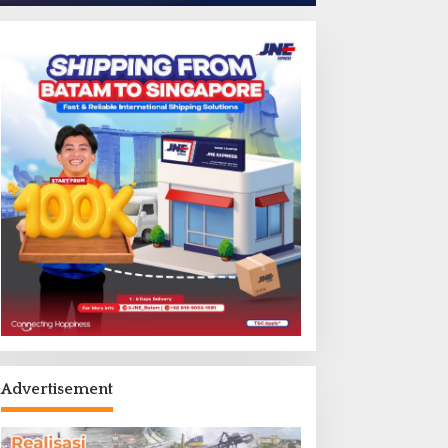
Advertisement