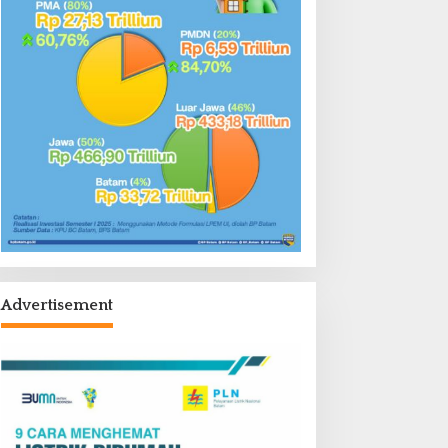
Advertisement