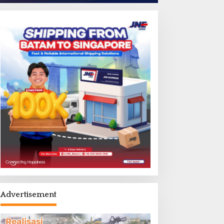
Advertisement