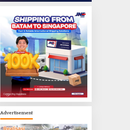
Advertisement