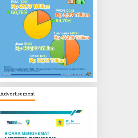
Advertisement