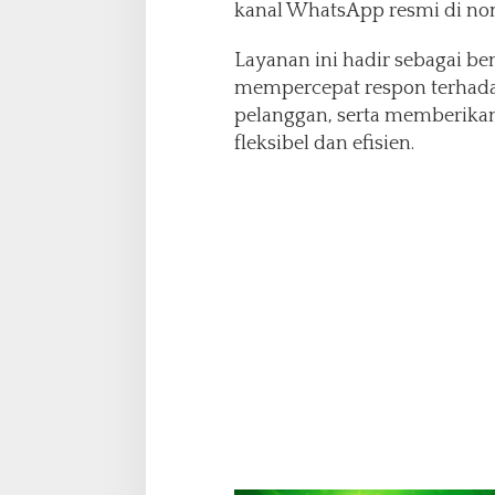
kanal WhatsApp resmi di nom
Layanan ini hadir sebagai 
mempercepat respon terhad
pelanggan, serta memberikan
fleksibel dan efisien.