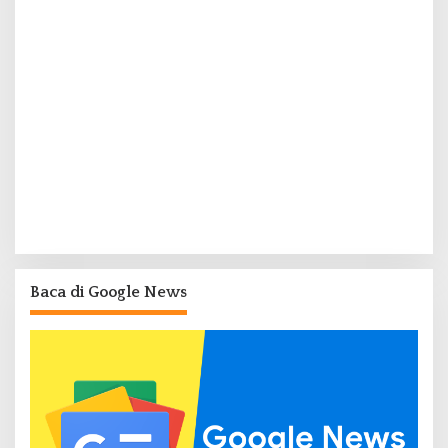
Baca di Google News