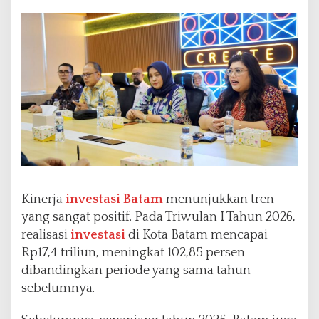
Kinerja
investasi Batam
menunjukkan tren
yang sangat positif. Pada Triwulan I Tahun 2026,
realisasi
investasi
di Kota Batam mencapai
Rp17,4 triliun, meningkat 102,85 persen
dibandingkan periode yang sama tahun
sebelumnya.