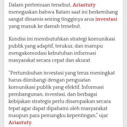
Dalam pertemuan tersebut,
Ariastuty
menegaskan bahwa Batam saat ini berkembang
sangat dinamis seiring tingginya arus
investasi
yang masuk ke daerah tersebut.
Kondisi ini membutuhkan strategi komunikasi
publik yang adaptif, terukur, dan mampu
mengakomodasi kebutuhan informasi
masyarakat secara cepat dan akurat.
“Pertumbuhan investasi yang terus meningkat
harus diimbangi dengan penguatan
komunikasi publik yang efektif. Informasi
pembangunan, investasi, dan berbagai
kebijakan strategis perlu disampaikan secara
tepat agar dapat dipahami oleh masyarakat
maupun para pemangku kepentingan,” ujar
Ariastuty
.