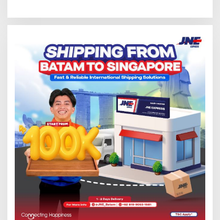
Tersentuh?