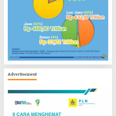
Advertisement