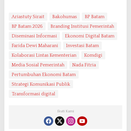
Ariastuty Sirait
Bakohumas
BP Batam
BP Batam 2026
Branding Institusi Pemerintah
Diseminasi Informasi
Ekonomi Digital Batam
Farida Dewi Maharani
Investasi Batam
Kolaborasi Lintas Kementerian
Komdigi
Media Sosial Pemerintah
Nada Fitria
Pertumbuhan Ekonomi Batam
Strategi Komunikasi Publik
Transformasi digital
Ikuti Kami