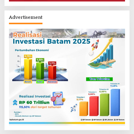
Advertisement