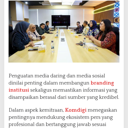
Penguatan media daring dan media sosial
dinilai penting dalam membangun
branding
institusi
sekaligus memastikan informasi yang
disampaikan berasal dari sumber yang kredibel.
Dalam aspek kemitraan,
Komdigi
menegaskan
pentingnya mendukung ekosistem pers yang
profesional dan bertanggung jawab sesuai