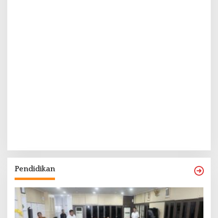
Pendidikan