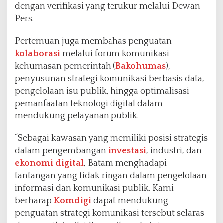
dengan verifikasi yang terukur melalui Dewan
Pers.
Pertemuan juga membahas penguatan
kolaborasi
melalui forum komunikasi
kehumasan pemerintah (
Bakohumas
),
penyusunan strategi komunikasi berbasis data,
pengelolaan isu publik, hingga optimalisasi
pemanfaatan teknologi digital dalam
mendukung pelayanan publik.
“Sebagai kawasan yang memiliki posisi strategis
dalam pengembangan
investasi
, industri, dan
ekonomi digital
, Batam menghadapi
tantangan yang tidak ringan dalam pengelolaan
informasi dan komunikasi publik. Kami
berharap
Komdigi
dapat mendukung
penguatan strategi komunikasi tersebut selaras