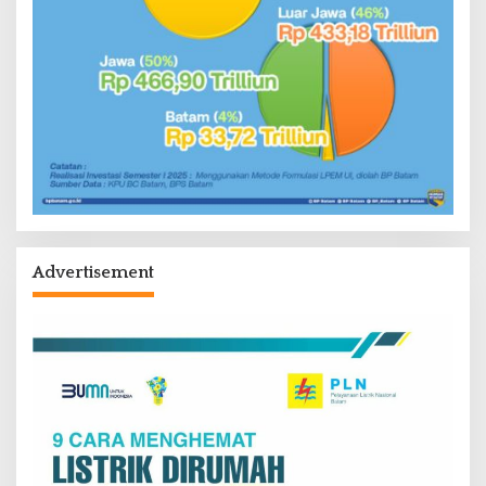
Advertisement