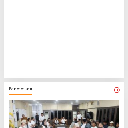
Pendidikan