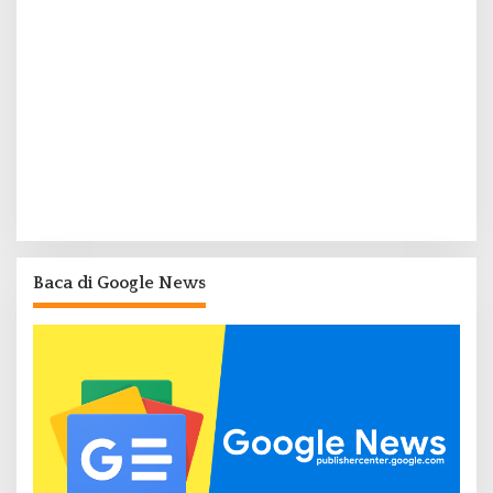
Baca di Google News