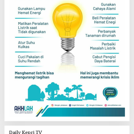
Daily Kepri TV