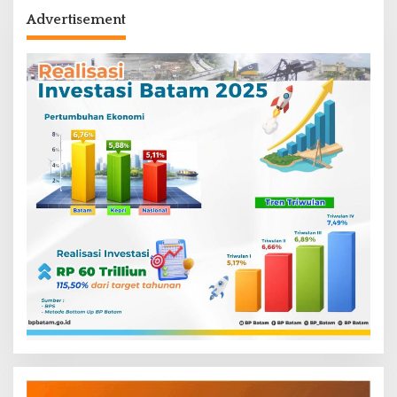
Advertisement