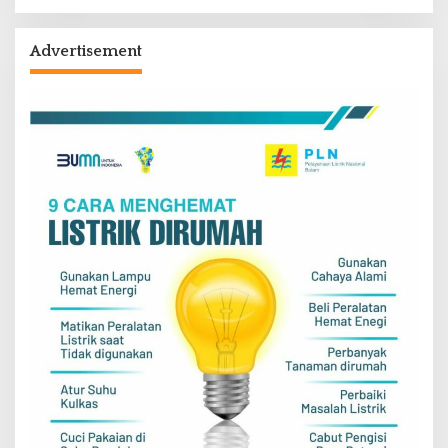
Advertisement