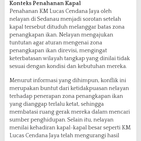
Konteks Penahanan Kapal
Penahanan KM Lucas Cendana Jaya oleh
nelayan di Sedanau menjadi sorotan setelah
kapal tersebut dituduh melanggar batas zona
penangkapan ikan. Nelayan mengajukan
tuntutan agar aturan mengenai zona
penangkapan ikan direvisi, mengingat
keterbatasan wilayah tangkap yang dinilai tidak
sesuai dengan kondisi dan kebutuhan mereka.
Menurut informasi yang dihimpun, konflik ini
merupakan buntut dari ketidakpuasan nelayan
terhadap penerapan zona penangkapan ikan
yang dianggap terlalu ketat, sehingga
membatasi ruang gerak mereka dalam mencari
sumber penghidupan. Selain itu, nelayan
menilai kehadiran kapal-kapal besar seperti KM
Lucas Cendana Jaya telah mengurangi hasil