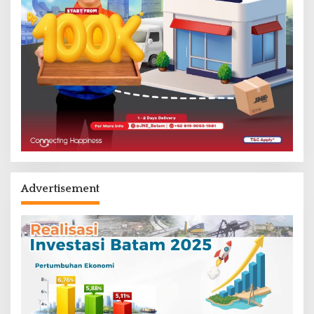
Advertisement