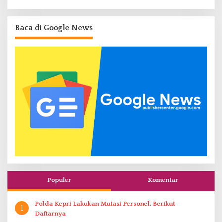
Baca di Google News
Populer
Komentar
Polda Kepri Lakukan Mutasi Personel, Berikut
1
Daftarnya