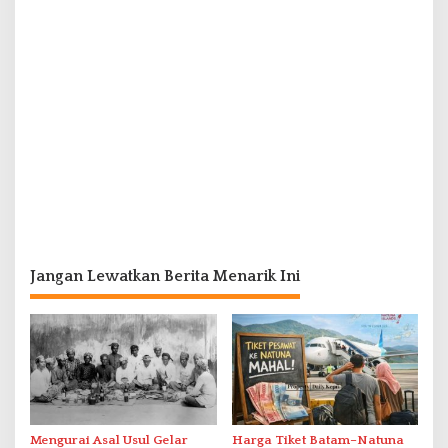
Jangan Lewatkan Berita Menarik Ini
Mengurai Asal Usul Gelar
Harga Tiket Batam–Natuna