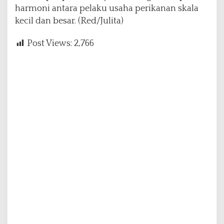
harmoni antara pelaku usaha perikanan skala
kecil dan besar. (Red/Julita)
Post Views:
2,766