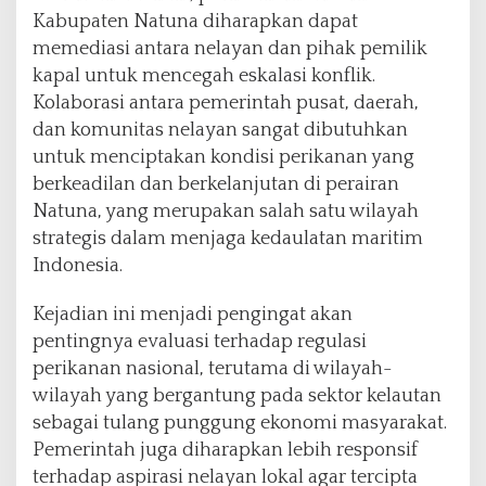
Kabupaten Natuna diharapkan dapat
memediasi antara nelayan dan pihak pemilik
kapal untuk mencegah eskalasi konflik.
Kolaborasi antara pemerintah pusat, daerah,
dan komunitas nelayan sangat dibutuhkan
untuk menciptakan kondisi perikanan yang
berkeadilan dan berkelanjutan di perairan
Natuna, yang merupakan salah satu wilayah
strategis dalam menjaga kedaulatan maritim
Indonesia.
Kejadian ini menjadi pengingat akan
pentingnya evaluasi terhadap regulasi
perikanan nasional, terutama di wilayah-
wilayah yang bergantung pada sektor kelautan
sebagai tulang punggung ekonomi masyarakat.
Pemerintah juga diharapkan lebih responsif
terhadap aspirasi nelayan lokal agar tercipta