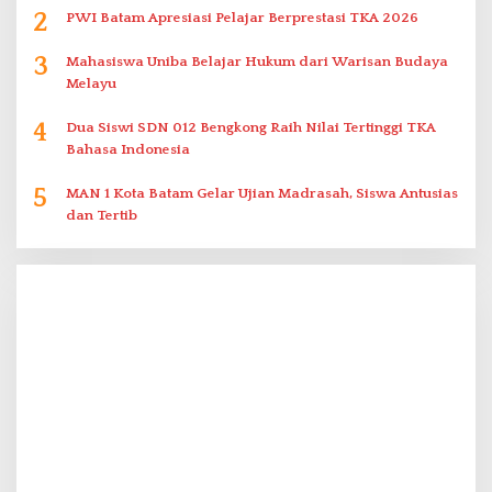
2
PWI Batam Apresiasi Pelajar Berprestasi TKA 2026
3
Mahasiswa Uniba Belajar Hukum dari Warisan Budaya
Melayu
4
Dua Siswi SDN 012 Bengkong Raih Nilai Tertinggi TKA
Bahasa Indonesia
5
MAN 1 Kota Batam Gelar Ujian Madrasah, Siswa Antusias
dan Tertib