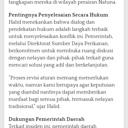
tangkapan mereka di wilayah perairan Natuna.
Pentingnya Penyelesaian Secara Hukum
Halid menekankan bahwa dialog dan
pendekatan hukum adalah langkah terbaik
untuk menyelesaikan konflik ini. Pemerintah,
melalui Direktorat Sumber Daya Perikanan,
berkomitmen untuk membuka ruang diskusi
dengan nelayan dan pihak-pihak terkait guna
mencari solusi yang adil dan berkelanjutan.
“Proses revisi aturan memang memerlukan
waktu, namun kami berupaya agar keputusan
yang diambil nantinya dapat memberikan
manfaat bagi semua pihak, termasuk nelayan
tradisional,” ujar Halid.
Dukungan Pemerintah Daerah
Terkait insiden ini, pemerintah daerah