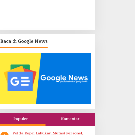
Baca di Google News
Populer
Komentar
Polda Kepri Lakukan Mutasi Personel,