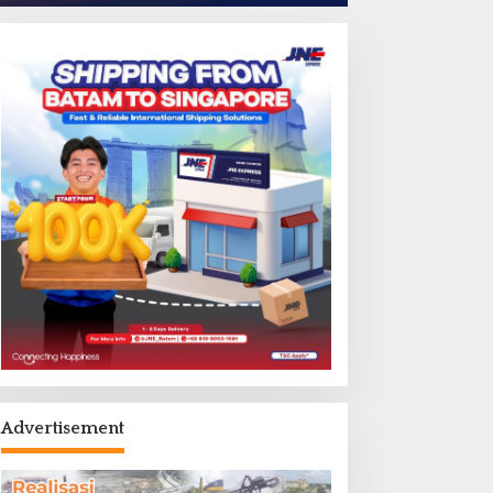
Advertisement