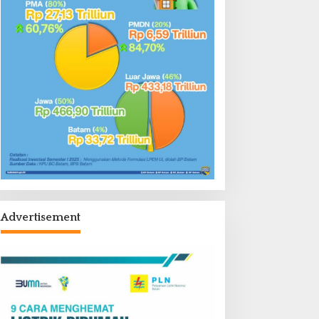
Advertisement