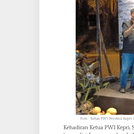
Foto : Ketua PWI Provinsi Kepri
Kehadiran Ketua PWI Kepri, 