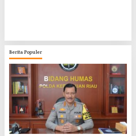
Berita Populer