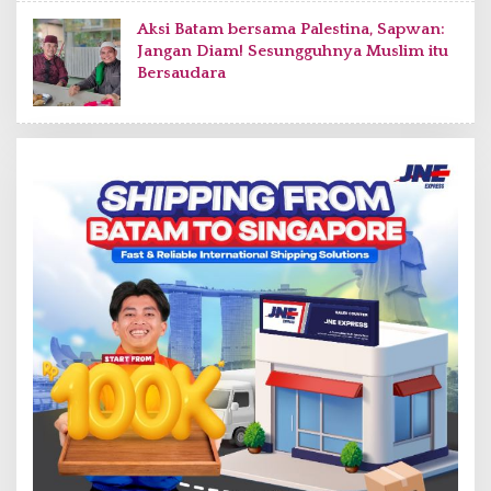
Aksi Batam bersama Palestina, Sapwan:
Jangan Diam! Sesungguhnya Muslim itu
Bersaudara