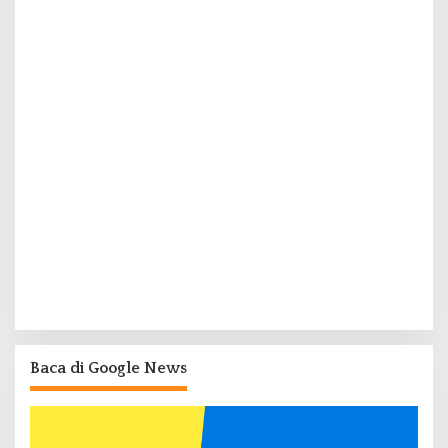
Baca di Google News