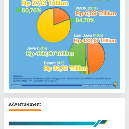
Advertisement