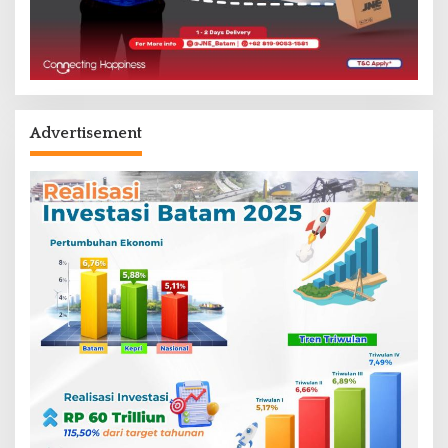
Advertisement