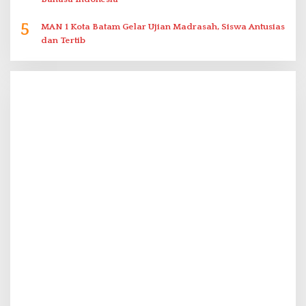
5
MAN 1 Kota Batam Gelar Ujian Madrasah, Siswa Antusias
dan Tertib