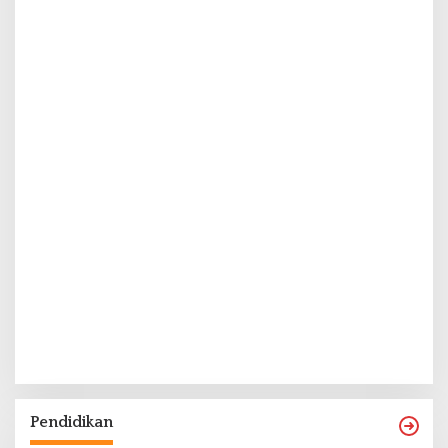
Pendidikan