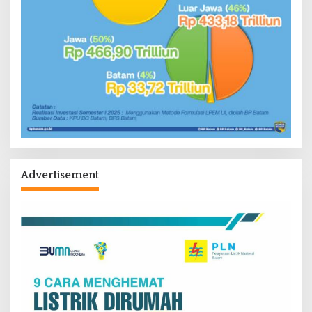
Advertisement