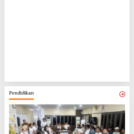
Pendidikan