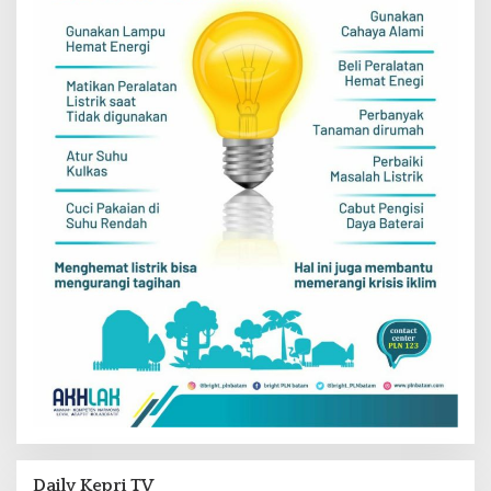
Daily Kepri TV