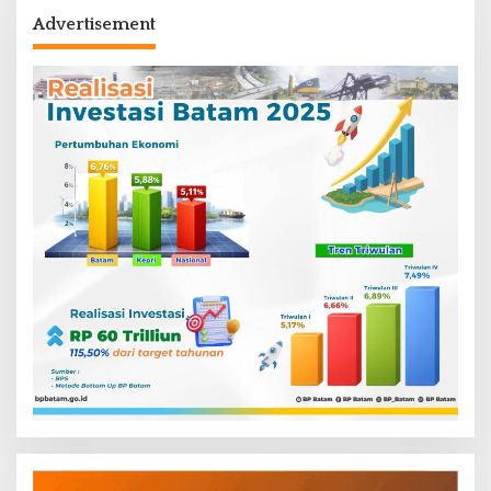
Advertisement