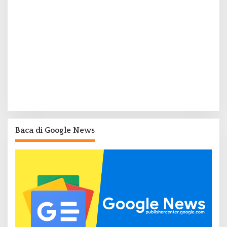
Baca di Google News