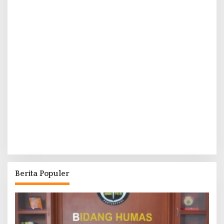
Berita Populer