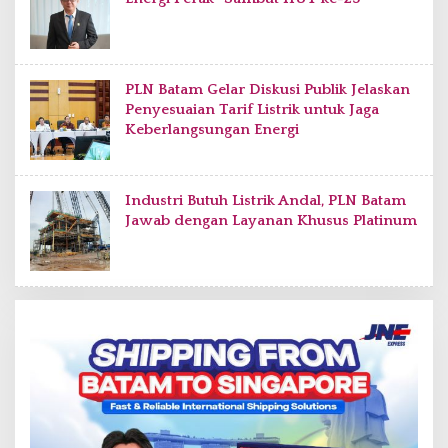
PLN Batam Gelar Diskusi Publik Jelaskan
Penyesuaian Tarif Listrik untuk Jaga
Keberlangsungan Energi
Industri Butuh Listrik Andal, PLN Batam
Jawab dengan Layanan Khusus Platinum