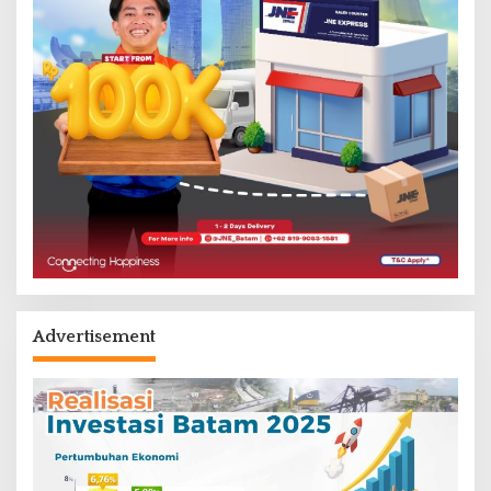
Advertisement