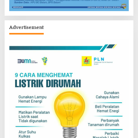
Advertisement