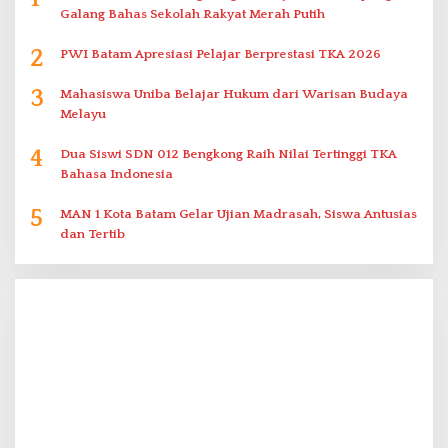
Galang Bahas Sekolah Rakyat Merah Putih
2
PWI Batam Apresiasi Pelajar Berprestasi TKA 2026
3
Mahasiswa Uniba Belajar Hukum dari Warisan Budaya
Melayu
4
Dua Siswi SDN 012 Bengkong Raih Nilai Tertinggi TKA
Bahasa Indonesia
5
MAN 1 Kota Batam Gelar Ujian Madrasah, Siswa Antusias
dan Tertib