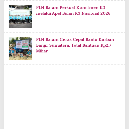
PLN Batam Perkuat Komitmen K3
melalui Apel Bulan K3 Nasional 2026
PLN Batam Gerak Cepat Bantu Korban
Banjir Sumatera, Total Bantuan Rp2,7
Miliar