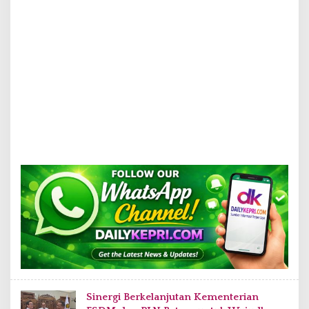
Sinergi Berkelanjutan Kementerian