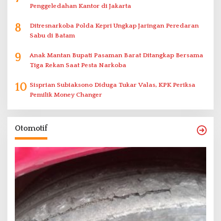
Penggeledahan Kantor di Jakarta
8
Ditresnarkoba Polda Kepri Ungkap Jaringan Peredaran
Sabu di Batam
9
Anak Mantan Bupati Pasaman Barat Ditangkap Bersama
Tiga Rekan Saat Pesta Narkoba
10
Sisprian Subiaksono Diduga Tukar Valas, KPK Periksa
Pemilik Money Changer
Otomotif