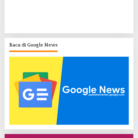
Baca di Google News