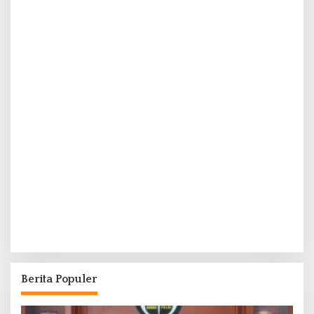
Berita Populer