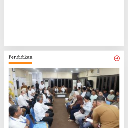
Pendidikan