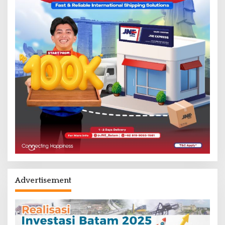
Advertisement