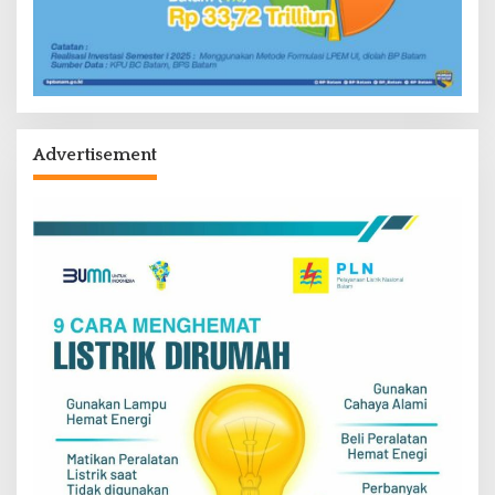
Advertisement