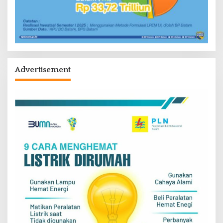
Advertisement