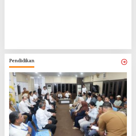
Pendidikan