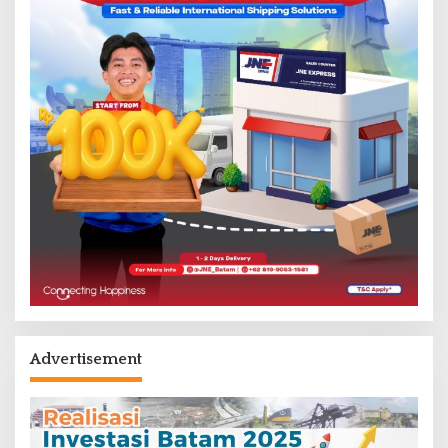
Advertisement