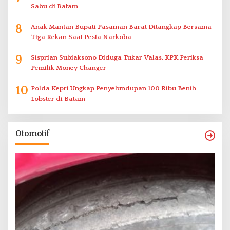
Sabu di Batam
8
Anak Mantan Bupati Pasaman Barat Ditangkap Bersama
Tiga Rekan Saat Pesta Narkoba
9
Sisprian Subiaksono Diduga Tukar Valas, KPK Periksa
Pemilik Money Changer
10
Polda Kepri Ungkap Penyelundupan 100 Ribu Benih
Lobster di Batam
Otomotif