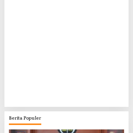
Berita Populer