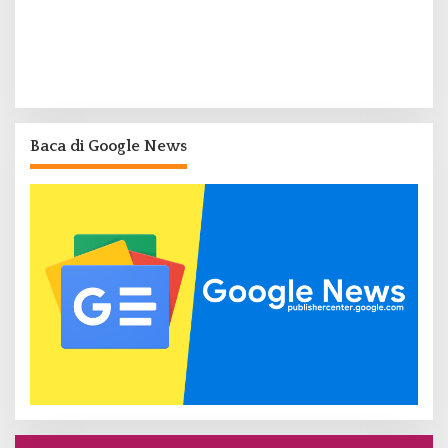
Baca di Google News