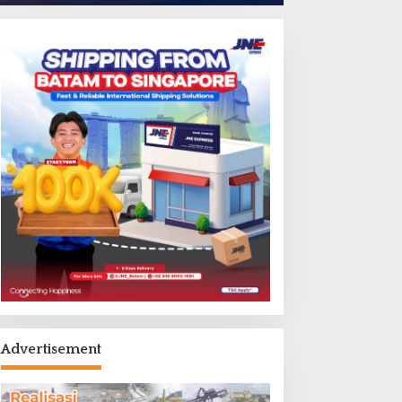
Advertisement