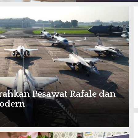
rahkan Pesawat Rafale dan
Modern