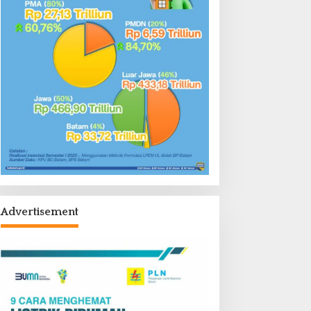
Advertisement