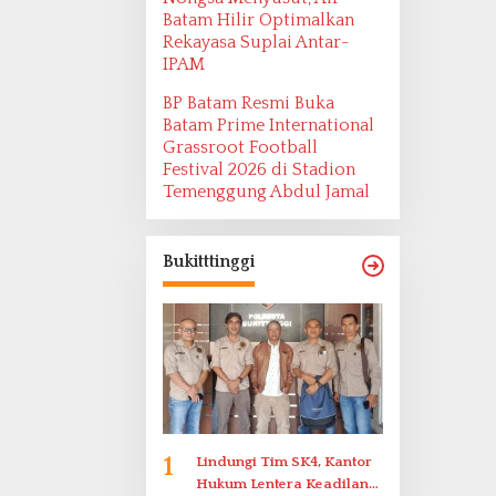
Batam Hilir Optimalkan
Rekayasa Suplai Antar-
IPAM
BP Batam Resmi Buka
Batam Prime International
Grassroot Football
Festival 2026 di Stadion
Temenggung Abdul Jamal
Bukitttinggi
1
Lindungi Tim SK4, Kantor
Hukum Lentera Keadilan