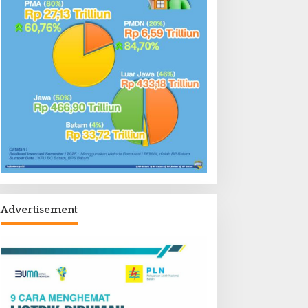
Advertisement