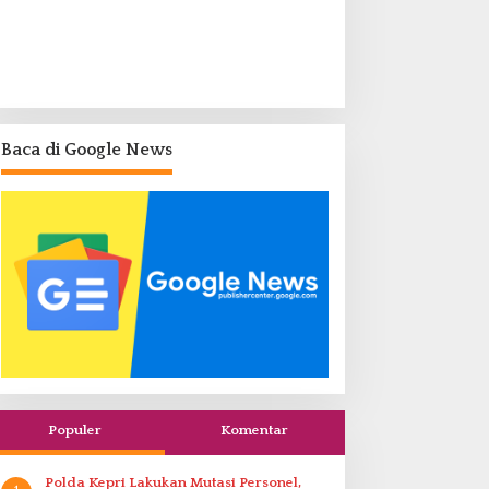
Baca di Google News
Populer
Komentar
Polda Kepri Lakukan Mutasi Personel,