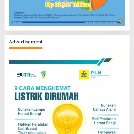
Advertisement