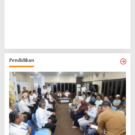
Pendidikan