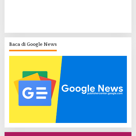
Baca di Google News