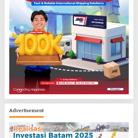
Advertisement