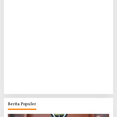
Berita Populer