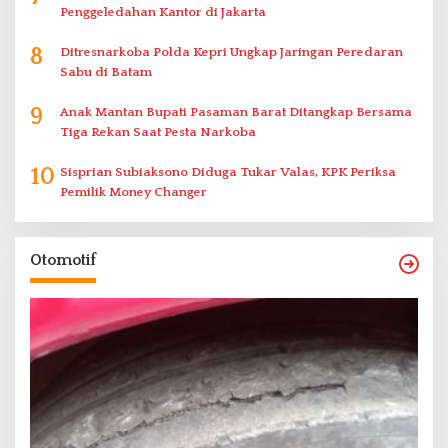
Penggeledahan Kantor di Jakarta
8
Ditresnarkoba Polda Kepri Ungkap Jaringan Peredaran
Sabu di Batam
9
Anak Mantan Bupati Pasaman Barat Ditangkap Bersama
Tiga Rekan Saat Pesta Narkoba
10
Sisprian Subiaksono Diduga Tukar Valas, KPK Periksa
Pemilik Money Changer
Otomotif