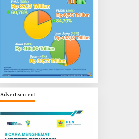
Advertisement