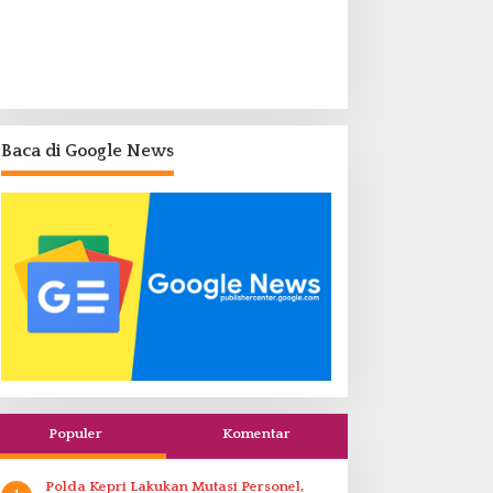
Baca di Google News
Populer
Komentar
Polda Kepri Lakukan Mutasi Personel,