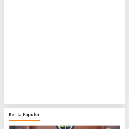
Berita Populer