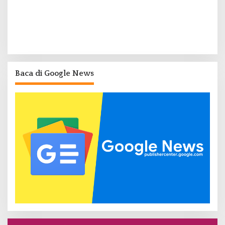
Baca di Google News