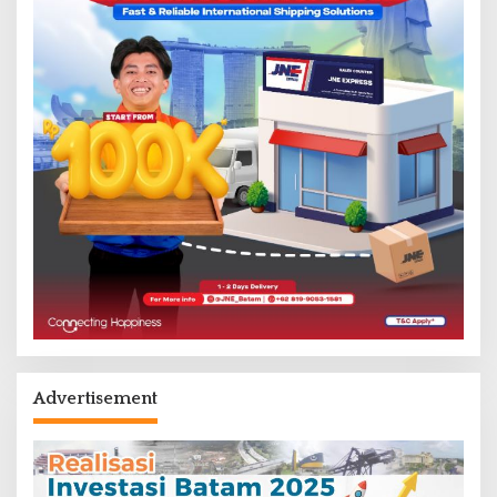
Advertisement