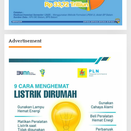
Advertisement