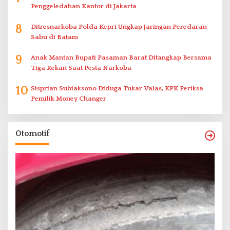
Penggeledahan Kantor di Jakarta
8
Ditresnarkoba Polda Kepri Ungkap Jaringan Peredaran
Sabu di Batam
9
Anak Mantan Bupati Pasaman Barat Ditangkap Bersama
Tiga Rekan Saat Pesta Narkoba
10
Sisprian Subiaksono Diduga Tukar Valas, KPK Periksa
Pemilik Money Changer
Otomotif