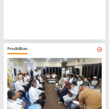
Pendidikan