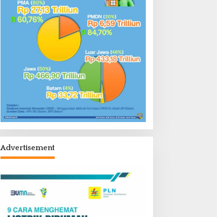
Advertisement