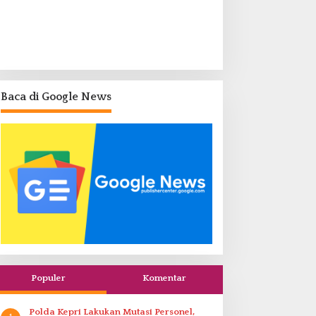
Baca di Google News
Populer
Komentar
Polda Kepri Lakukan Mutasi Personel,