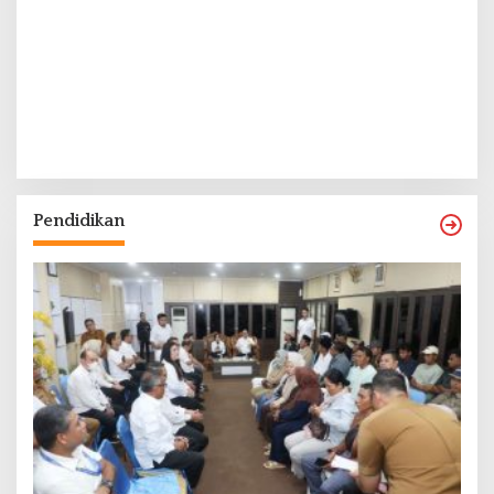
Pendidikan