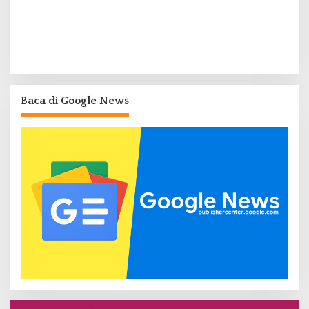
Baca di Google News