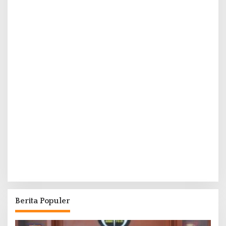
Berita Populer