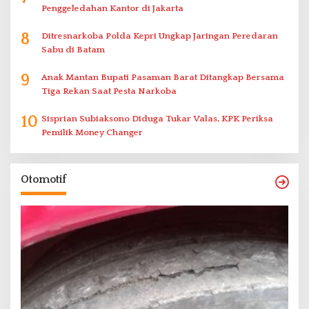
Penggeledahan Kantor di Jakarta
8
Ditresnarkoba Polda Kepri Ungkap Jaringan Peredaran
Sabu di Batam
9
Anak Mantan Bupati Pasaman Barat Ditangkap Bersama
Tiga Rekan Saat Pesta Narkoba
10
Sisprian Subiaksono Diduga Tukar Valas, KPK Periksa
Pemilik Money Changer
Otomotif