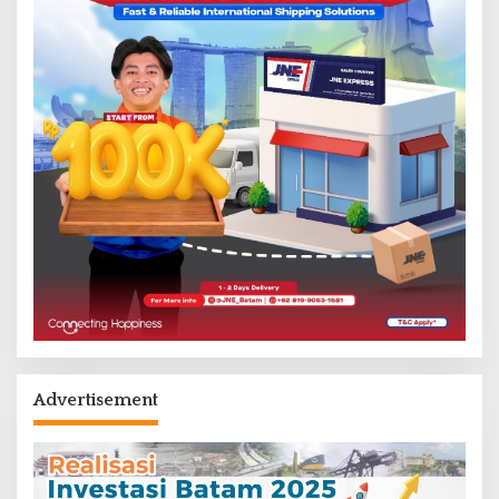
Advertisement