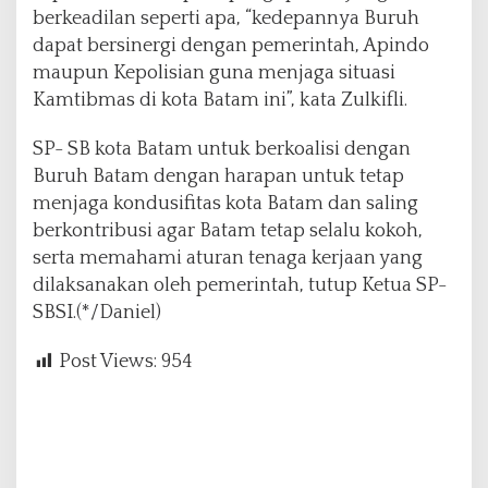
berkeadilan seperti apa, “kedepannya Buruh
dapat bersinergi dengan pemerintah, Apindo
maupun Kepolisian guna menjaga situasi
Kamtibmas di kota Batam ini”, kata Zulkifli.
SP- SB kota Batam untuk berkoalisi dengan
Buruh Batam dengan harapan untuk tetap
menjaga kondusifitas kota Batam dan saling
berkontribusi agar Batam tetap selalu kokoh,
serta memahami aturan tenaga kerjaan yang
dilaksanakan oleh pemerintah, tutup Ketua SP-
SBSI.(*/Daniel)
Post Views:
954