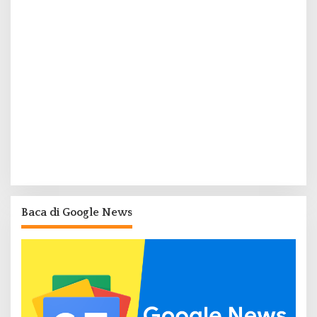
Baca di Google News