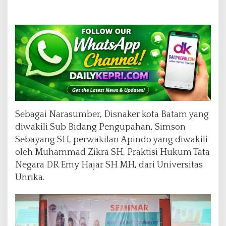
Sebagai Narasumber, Disnaker kota Batam yang
diwakili Sub Bidang Pengupahan, Simson
Sebayang SH, perwakilan Apindo yang diwakili
oleh Muhammad Zikra SH, Praktisi Hukum Tata
Negara DR Emy Hajar SH MH, dari Universitas
Unrika.