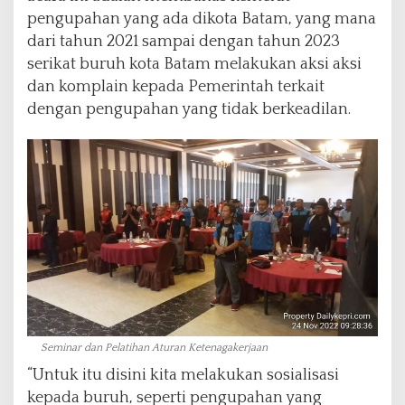
pengupahan yang ada dikota Batam, yang mana
dari tahun 2021 sampai dengan tahun 2023
serikat buruh kota Batam melakukan aksi aksi
dan komplain kepada Pemerintah terkait
dengan pengupahan yang tidak berkeadilan.
Seminar dan Pelatihan Aturan Ketenagakerjaan
“Untuk itu disini kita melakukan sosialisasi
kepada buruh, seperti pengupahan yang