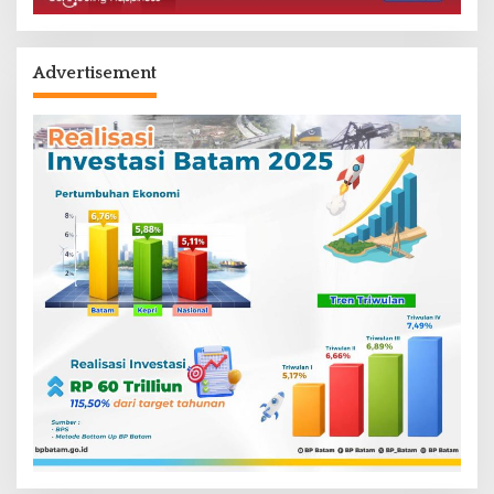
Advertisement