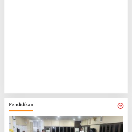
Pendidikan