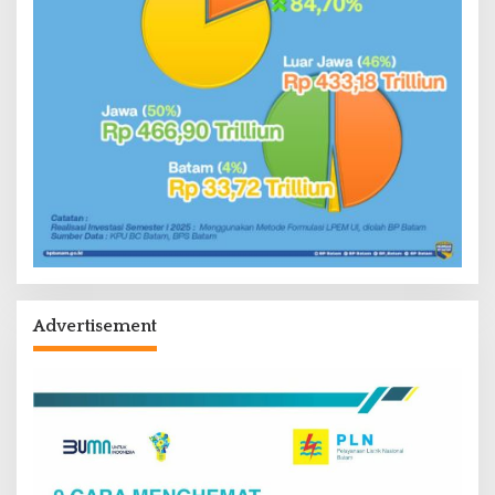
Advertisement