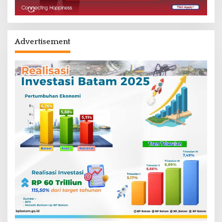
Advertisement