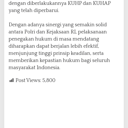
dengan diberlakukannya KUHP dan KUHAP
yang telah diperbarui.
Dengan adanya sinergi yang semakin solid
antara Polri dan Kejaksaan RI, pelaksanaan
penegakan hukum di masa mendatang
diharapkan dapat berjalan lebih efektif,
menjunjung tinggi prinsip keadilan, serta
memberikan kepastian hukum bagi seluruh
masyarakat Indonesia.
Post Views:
5,800