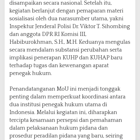
disampaikan secara nasional. Setelah itu,
kegiatan berlanjut dengan pemaparan materi
sosialisasi oleh dua narasumber utama, yakni
Inspektur Jenderal Polisi Dr. Viktor T. Sihombing
dan anggota DPR RI Komisi III,
Habiburokhman, S.H., M.H. Keduanya mengulas
secara mendalam substansi perubahan serta
implikasi penerapan KUHP dan KUHAP baru
terhadap tugas dan kewenangan aparat
penegak hukum.
Penandatanganan MoU ini menjadi tonggak
penting dalam memperkuat koordinasi antara
dua institusi penegak hukum utama di
Indonesia. Melalui kegiatan ini, diharapkan
tercipta kesamaan persepsi dan pemahaman
dalam pelaksanaan hukum pidana dan
prosedur peradilan pidana yang baru, seiring