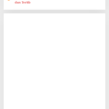
dan Tertib