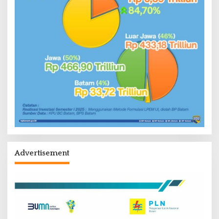
Advertisement