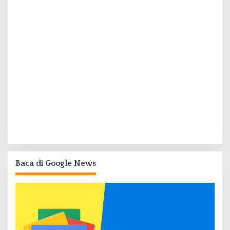
Baca di Google News