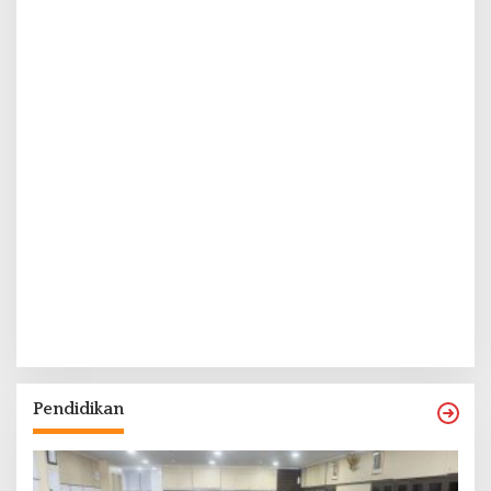
Pendidikan